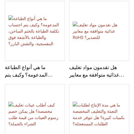
هل تقدمون مواد تغليف
ما هي أنواع الطباعة
غذائية متوافقة مع معايير
المدعومة؟ وكيف يتم
RoHS للتصدير؟
احتساب تكلفة الطباعة
بالختم الساخن، والطباعة
بالأشعة فوق البنفسجية،
والنقش البارز؟