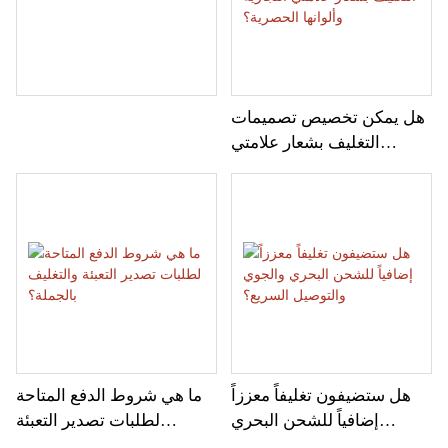
هل يمكن تخصيص تصميمات
التغليف بشعار علامتي
التجارية وألوانها الحصرية؟
هل ستضيفون تغليفاً معززاً
ما هي شروط الدفع المتاحة
إضافياً للشحن البحري
لطلبات تصدير التعبئة
والجوي والتوصيل السريع؟
والتغليف بالجملة؟