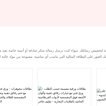
يقة لتخصيص رسائلك. سواء كنت ترسل رسالة شكر صادقة أو أمنية خاصة بعيد ميل