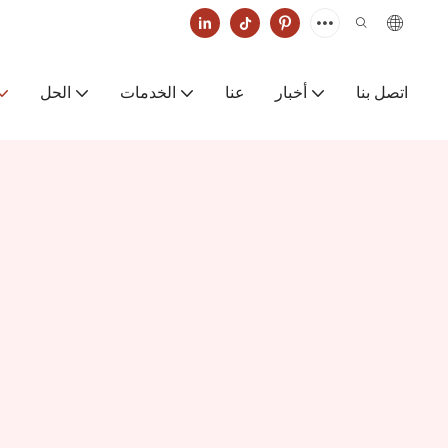
اتصل بنا
أخبار
عنا
الخدمات
الحل