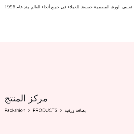
مركز المنتج
بطاقة ورقية
PRODUCTS
Packshion