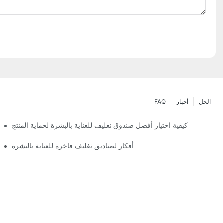
الحل
أخبار
FAQ
كيفية اختيار أفضل صندوق تغليف للعناية بالبشرة لحماية المنتج
أفكار لصناديق تغليف فاخرة للعناية بالبشرة
تصميمات