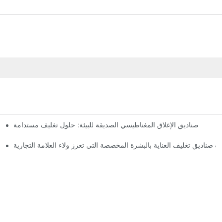
صناديق الإغلاق المغناطيسي الصديقة للبيئة: حلول تغليف مستدامة
لماذا
 صناديق تغليف العناية بالبشرة المخصصة التي تعزز ولاء العلامة التجارية