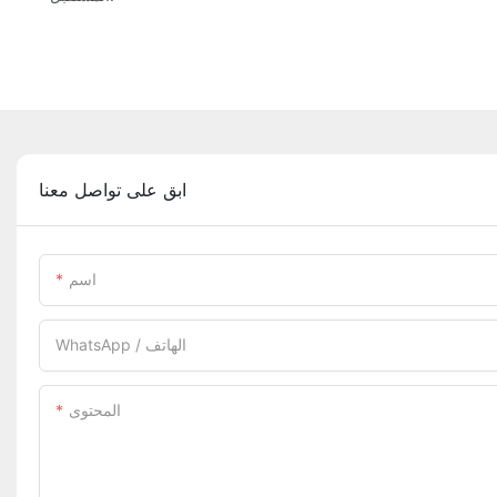
ابق على تواصل معنا
اسم
WhatsApp / الهاتف
المحتوى