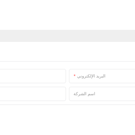
البريد الإلكتروني
اسم الشركة