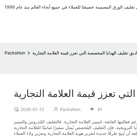
يق تغليف الهدايا المخصصة التي تعزز قيمة العلامة التجارية
Packshion
تي تعزز قيمة العلامة التجارية
2026-01-12
Packshion
81
فعاليتها الفائقة، لتمييز العلامة التجارية. فالتغليف المُدروس والمميز
ا الترويجية، فإن التغليف المُخصص يُمثل سفيرًا صامتًا للعلامة التجارية