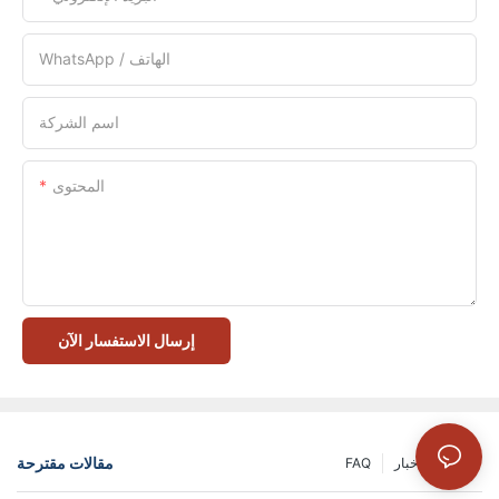
WhatsApp / الهاتف
اسم الشركة
المحتوى
إرسال الاستفسار الآن
مقالات مقترحة
الحل
أخبار
FAQ