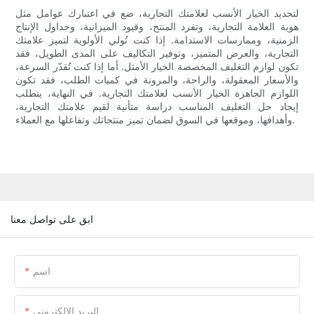
لتحديد الخيار الأنسب لعلامتك التجارية، ضع في اعتبارك عوامل مثل
هوية العلامة التجارية، وتفرد المنتج، وقيود الميزانية، وجداول الإنتاج
الزمنية، وممارسات الاستدامة. إذا كنت تُولي الأولوية لتميز علامتك
التجارية، والعرض المتميز، وتوفير التكاليف على المدى الطويل، فقد
تكون لوازم التغليف المخصصة الخيار الأمثل. أما إذا كنت تُقدّر السرعة،
والأسعار المعقولة، والراحة، والمرونة في كميات الطلب، فقد تكون
اللوازم الجاهزة الخيار الأنسب لعلامتك التجارية. في النهاية، يتطلب
إيجاد حل التغليف المناسب دراسة متأنية لقيم علامتك التجارية،
وأهدافها، وموقعها في السوق لضمان تميز منتجاتك وتفاعلها مع العملاء.
ابق على تواصل معنا
اسم
البريد الإلكتروني