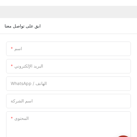
ابق على تواصل معنا
اسم
البريد الإلكتروني
WhatsApp / الهاتف
اسم الشركة
المحتوى