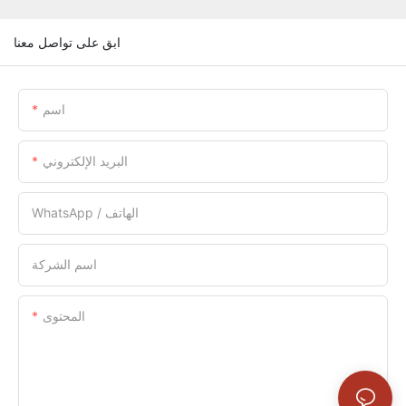
ابق على تواصل معنا
اسم
البريد الإلكتروني
WhatsApp / الهاتف
اسم الشركة
المحتوى