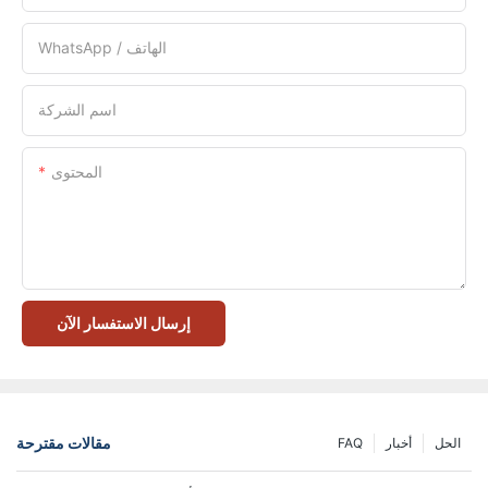
WhatsApp / الهاتف
اسم الشركة
المحتوى
إرسال الاستفسار الآن
مقالات مقترحة
الحل
أخبار
FAQ