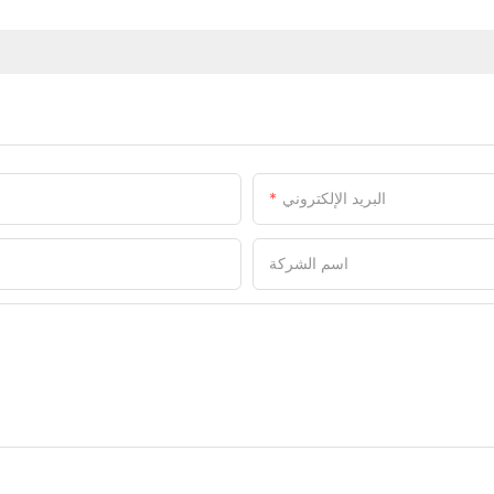
البريد الإلكتروني
اسم الشركة