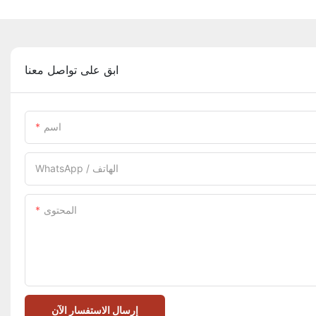
ابق على تواصل معنا
اسم
WhatsApp / الهاتف
المحتوى
إرسال الاستفسار الآن