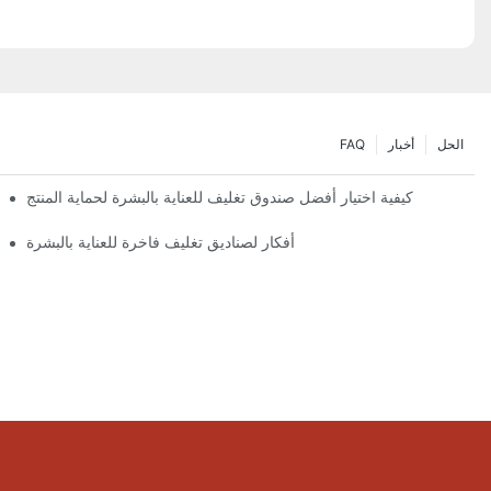
الحل
أخبار
FAQ
كيفية اختيار أفضل صندوق تغليف للعناية بالبشرة لحماية المنتج
أفكار لصناديق تغليف فاخرة للعناية بالبشرة
تصميمات