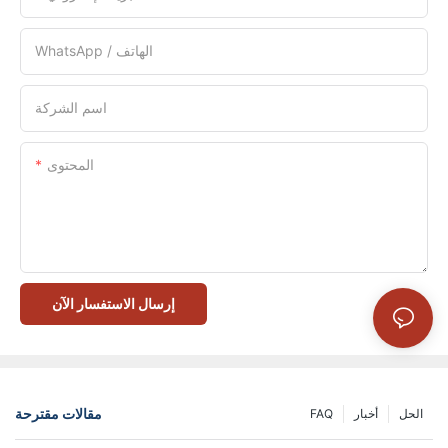
WhatsApp / الهاتف
اسم الشركة
المحتوى
إرسال الاستفسار الآن
مقالات مقترحة
الحل
أخبار
FAQ