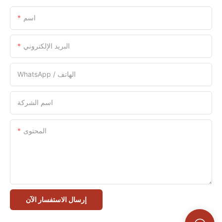
اسم
البريد الإلكتروني
WhatsApp / الهاتف
اسم الشركة
المحتوى
إرسال الاستفسار الآن