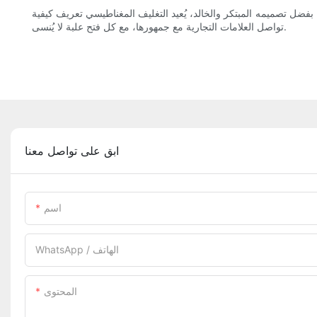
 بفضل تصميمه المبتكر والخالد، يُعيد التغليف المغناطيسي تعريف كيفية
تواصل العلامات التجارية مع جمهورها، مع كل فتح علبة لا يُنسى.
ابق على تواصل معنا
اسم
WhatsApp / الهاتف
المحتوى