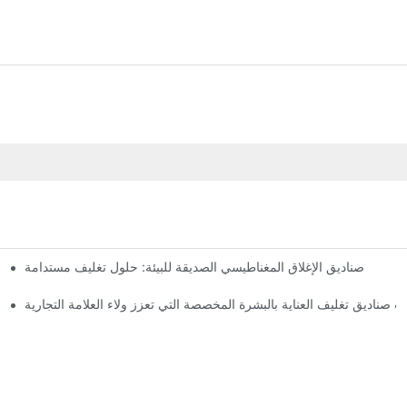
صناديق الإغلاق المغناطيسي الصديقة للبيئة: حلول تغليف مستدامة
لماذا
 صناديق تغليف العناية بالبشرة المخصصة التي تعزز ولاء العلامة التجارية