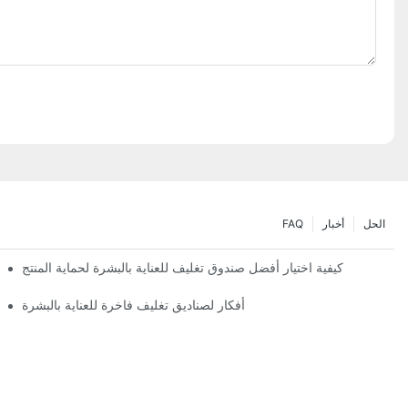
الحل
أخبار
FAQ
كيفية اختيار أفضل صندوق تغليف للعناية بالبشرة لحماية المنتج
أفكار لصناديق تغليف فاخرة للعناية بالبشرة
تصميمات