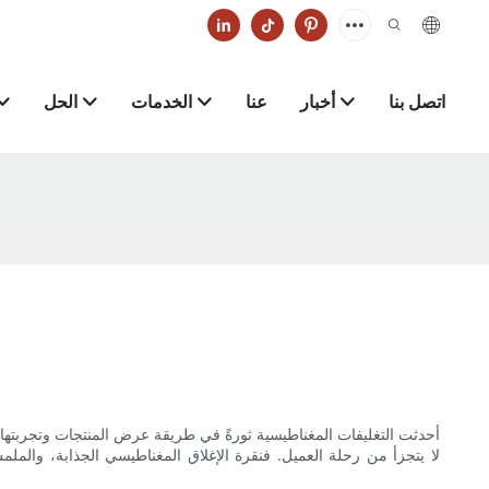
اتصل بنا
أخبار
عنا
الخدمات
الحل
أحدثت التغليفات المغناطيسية ثورةً في طريقة عرض المنتجات وتجربتها 
لا يتجزأ من رحلة العميل. فنقرة الإغلاق المغناطيسي الجذابة، والملمس