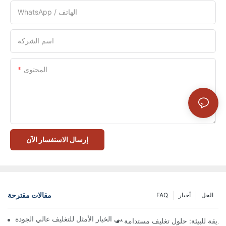
WhatsApp / الهاتف
اسم الشركة
المحتوى
إرسال الاستفسار الآن
مقالات مقترحة
الحل
أخبار
FAQ
 تُعدّ الصناديق ذات الإغلاق المغناطيسي الخيار الأمثل للتغليف عالي الجودة
صديقة للبيئة: حلول تغليف مستدامة