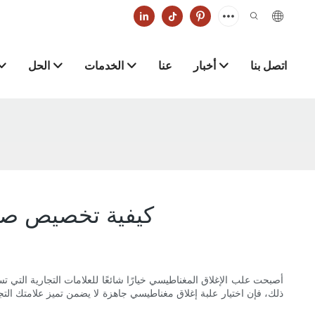
اتصل بنا
أخبار
عنا
الخدمات
الحل
كيفية تخصيص صنا
أصبحت علب الإغلاق المغناطيسي خيارًا شائعًا للعلامات التجارية التي تس
ذلك، فإن اختيار علبة إغلاق مغناطيسي جاهزة لا يضمن تميز علامتك الت