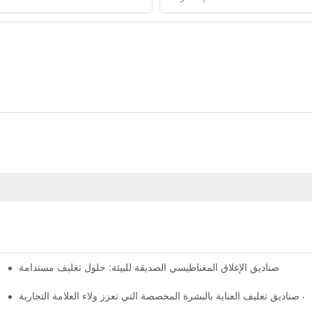
صناديق الإغلاق المغناطيسي الصديقة للبيئة: حلول تغليف مستدامة
لماذا
 صناديق تغليف العناية بالبشرة المخصصة التي تعزز ولاء العلامة التجارية