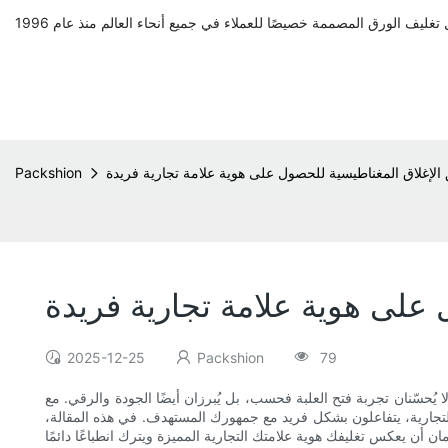
لإغلاق المغناطيسية للحصول على هوية علامة تجارية فريدة
Packshion
على هوية علامة تجارية فريدة
2025-12-25
Packshion
79
 يُحسّنان تجربة فتح العلبة فحسب، بل يُبرزان أيضًا الجودة والرقي. مع
التجارية، يتفاعلون بشكل فريد مع جمهورك المستهدف. في هذه المقالة،