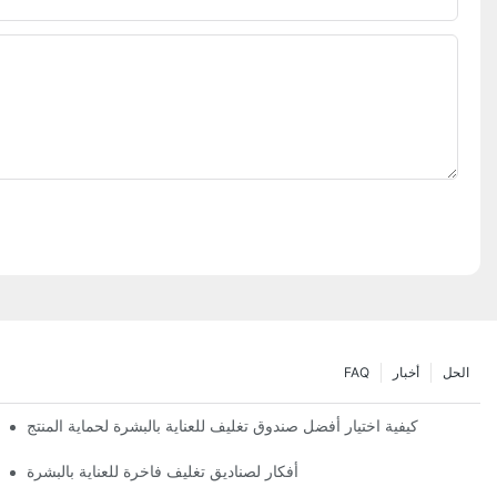
الحل
أخبار
FAQ
كيفية اختيار أفضل صندوق تغليف للعناية بالبشرة لحماية المنتج
أفكار لصناديق تغليف فاخرة للعناية بالبشرة
تصميمات