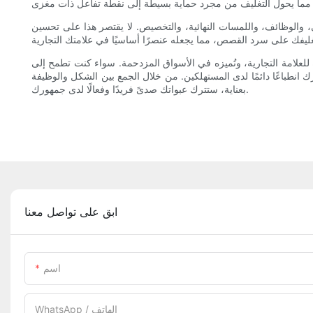
ي، والوظائف، واللمسات النهائية، والتخصيص. لا يقتصر هذا على تحسين
 للعلامة التجارية، وتُميزه في الأسواق المزدحمة. سواء كنت تطمح إلى
 انطباعًا دائمًا لدى المستهلكين. من خلال الجمع بين الشكل والوظيفة
بعناية، ستترك عبواتك صدىً فريدًا وفعالًا لدى جمهورك.
ابق على تواصل معنا
اسم
WhatsApp / الهاتف