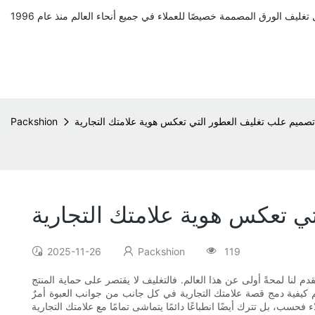
تصميم علب تغليف العطور التي تعكس هوية علامتك التجارية
Packshion
ي تعكس هوية علامتك التجارية
2025-11-26
Packshion
119
 لنا لمحةً أولى عن هذا العالم. فالتغليف لا يقتصر على حماية المنتج
هم كيفية دمج قصة علامتك التجارية في كل جانب من جوانب العبوة أمرٌ