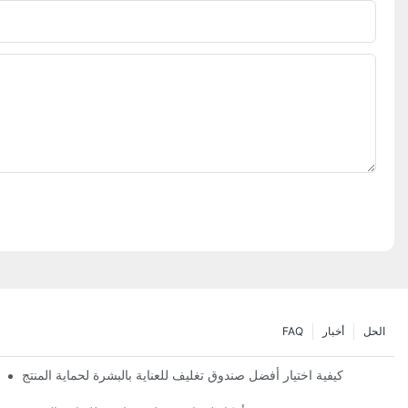
الحل
أخبار
FAQ
كيفية اختيار أفضل صندوق تغليف للعناية بالبشرة لحماية المنتج