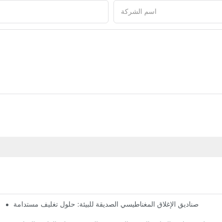
اسم الشركة
صناديق الإغلاق المغناطيسي الصديقة للبيئة: حلول تغليف مستدامة
لماذا