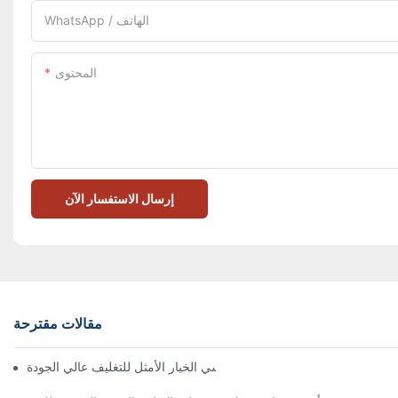
WhatsApp / الهاتف
المحتوى
إرسال الاستفسار الآن
مقالات مقترحة
 تُعدّ الصناديق ذات الإغلاق المغناطيسي الخيار الأمثل للتغليف عالي الجودة