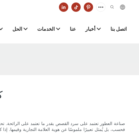
اتصل بنا
أخبار
عنا
الخدمات
الحل
ك
صناعة العطور تعتمد على سرد القصص بقدر ما تعتمد على الرائحة. تحمل ك
فحسب، بل يُمثل تعبيرًا ملموسًا عن هوية العلامة التجارية وقيمها. إ