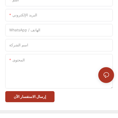
البريد الإلكتروني
WhatsApp / الهاتف
اسم الشركة
المحتوى
إرسال الاستفسار الآن