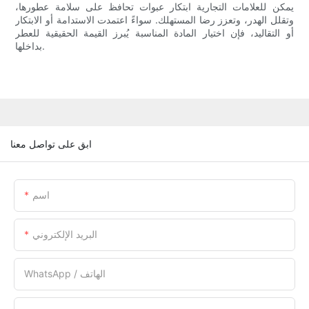
يمكن للعلامات التجارية ابتكار عبوات تحافظ على سلامة عطورها،
وتقلل الهدر، وتعزز رضا المستهلك. سواءً اعتمدت الاستدامة أو الابتكار
أو التقاليد، فإن اختيار المادة المناسبة يُبرز القيمة الحقيقية للعطر
بداخلها.
ابق على تواصل معنا
اسم
البريد الإلكتروني
WhatsApp / الهاتف