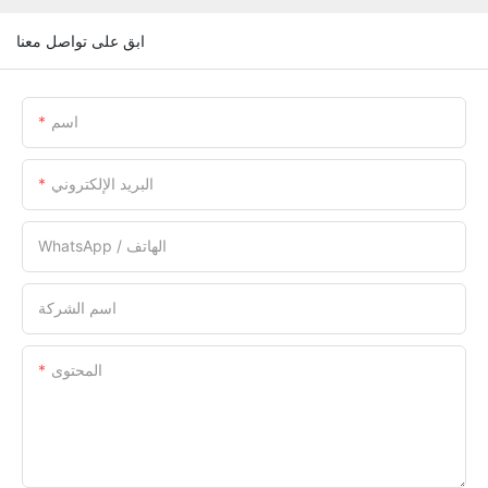
ابق على تواصل معنا
اسم
البريد الإلكتروني
WhatsApp / الهاتف
اسم الشركة
المحتوى