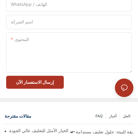
WhatsApp / الهاتف
اسم الشركة
المحتوى
إرسال الاستفسار الآن
مقالات مقترحة
الحل
أخبار
FAQ
 تُعدّ الصناديق ذات الإغلاق المغناطيسي الخيار الأمثل للتغليف عالي الجودة
صديقة للبيئة: حلول تغليف مستدامة