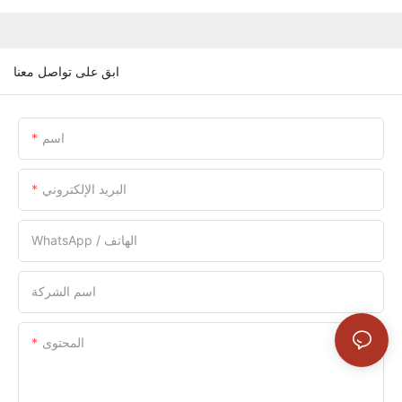
ابق على تواصل معنا
اسم
البريد الإلكتروني
WhatsApp / الهاتف
اسم الشركة
المحتوى