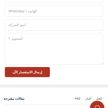
WhatsApp / الهاتف
اسم الشركة
المحتوى
إرسال الاستفسار الآن
مقالات مقترحة
الحل
أخبار
FAQ