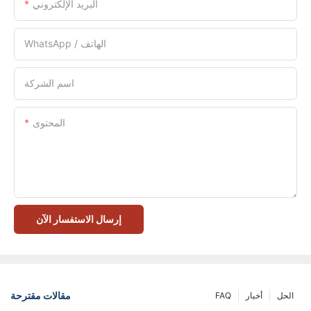
البريد الإلكتروني
WhatsApp / الهاتف
اسم الشركة
المحتوى
إرسال الاستفسار الآن
مقالات مقترحة
الحل
أخبار
FAQ