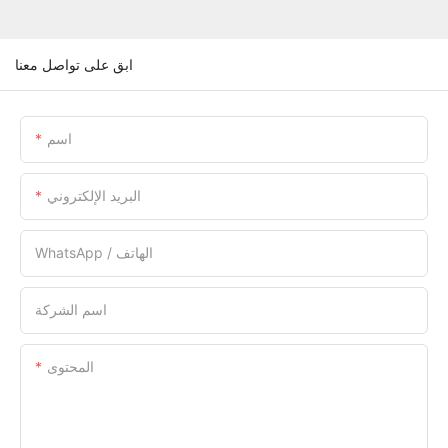
ابق على تواصل معنا
اسم
البريد الإلكتروني
WhatsApp / الهاتف
اسم الشركة
المحتوى