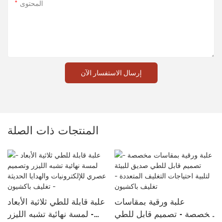
المحتوى
إرسال الاستفسار الآن
المنتجات ذات الصلة
علبة ورقية بمقاسات
علبة قابلة للطي ثلاثية الأبعاد
مخصصة - تصميم قابل للطي
- لمسة نهائية تشبه الليزر