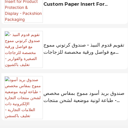
Custom Paper Insert For
Product Protection & Display -
Packshion Packaging
تقويم قدوم النبيذ - صندوق كرتوني مموج
مع فواصل ورقية مخصصة للزجاجات
الصغيرة والقوارير - تغليف باكشيون
صندوق بريد أسود مموج بمقاس مخصص
- طباعة لونية موضعية لشحن منتجات
التجارة الإلكترونية ذات العلامات التجارية
- تغليف باكسشن