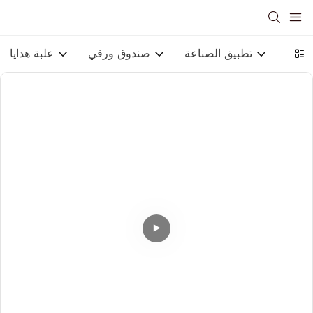
ورقية
تطبيق الصناعة
صندوق ورقي
علبة هدايا