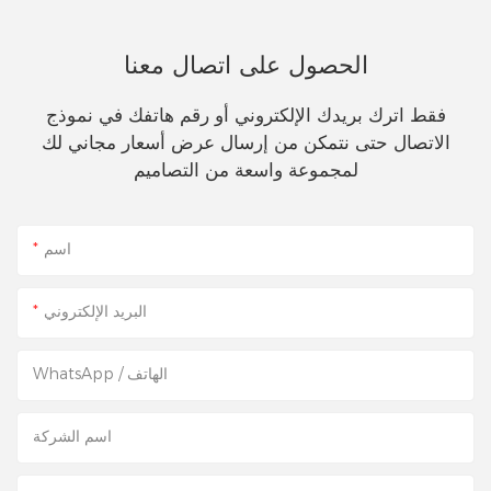
الحصول على اتصال معنا
فقط اترك بريدك الإلكتروني أو رقم هاتفك في نموذج
الاتصال حتى نتمكن من إرسال عرض أسعار مجاني لك
لمجموعة واسعة من التصاميم
اسم
البريد الإلكتروني
WhatsApp / الهاتف
اسم الشركة