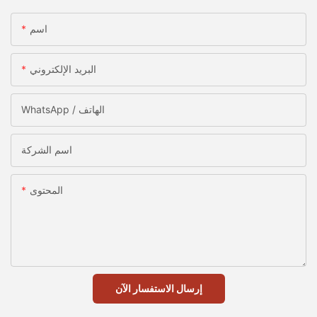
اسم
البريد الإلكتروني
WhatsApp / الهاتف
اسم الشركة
المحتوى
إرسال الاستفسار الآن