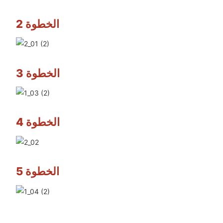
الخطوة 2
الخطوة 3
الخطوة 4
الخطوة 5