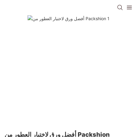
أفضل ورق لاختبار العطور من Packshion