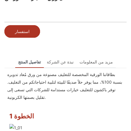
استفسار
مزيد من المعلومات
نبذة عن الشركة
تفاصيل المنتج
بطاقاتنا الورقية المخصصة للتغليف مصنوعة من ورق مُعاد تدويره
بنسبة 100%، مما يوفر حلاً صديقًا للبيئة لتلبية احتياجاتكم من التغليف.
توفر باكشون للتغليف خيارات مستدامة للشركات التي تسعى إلى
تقليل بصمتها الكربونية.
الخطوة 1