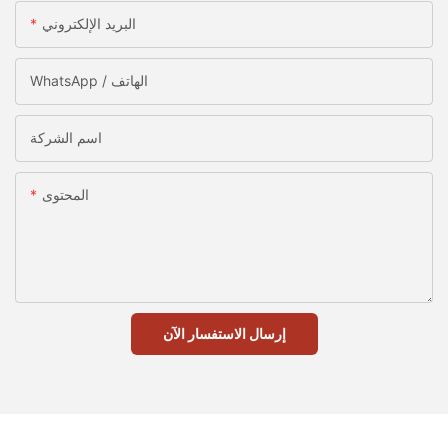
البريد الإلكتروني
WhatsApp / الهاتف
اسم الشركة
المحتوى
إرسال الاستفسار الآن