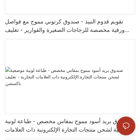
تقويم قدوم النبيذ - صندوق كرتوني مموج مع فواصل
ورقية مخصصة للزجاجات الصغيرة والقوارير - تغليف
باكشيون
صندوق بريد أسود مموج بمقاس مخصص - طباعة لونية
موضعية لشحن منتجات التجارة الإلكترونية ذات العلامات
التجارية - تغليف باكسشن