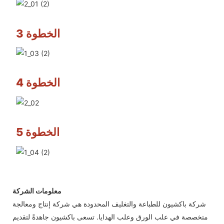
الخطوة 3
الخطوة 4
الخطوة 5
معلومات الشركة
شركة باكشيون للطباعة والتغليف المحدودة هي شركة إنتاج ومعالجة
متخصصة في علب الورق وعلب الهدايا. تسعى باكشيون جاهدةً لتقديم