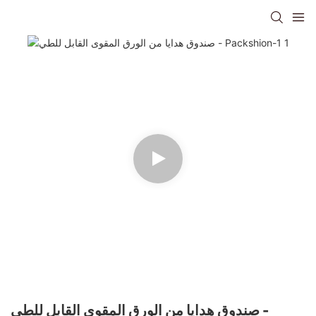
صندوق هدايا من الورق المقوى القابل للطي -