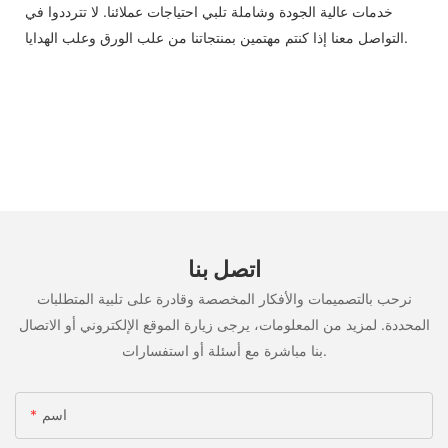
خدمات عالية الجودة وشاملة تلبي احتياجات عملائنا. لا تترددوا في
التواصل معنا إذا كنتم مهتمين بمنتجاتنا من علب الورق وعلب الهدايا.
اتصل بنا
نرحب بالتصميمات والأفكار المخصصة وقادرة على تلبية المتطلبات
المحددة. لمزيد من المعلومات، يرجى زيارة الموقع الإلكتروني أو الاتصال
بنا مباشرة مع أسئلة أو استفسارات.
اسم