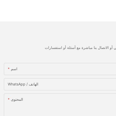
اسم
WhatsApp / الهاتف
المحتوى