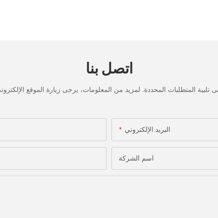
اتصل بنا
البريد الإلكتروني
اسم الشركة