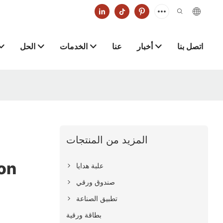
اتصل بنا
أخبار
عنا
الخدمات
الحل
المزيد من المنتجات
المخ
علبة هدايا
صندوق ورقي
تطبيق الصناعة
بطاقة ورقية