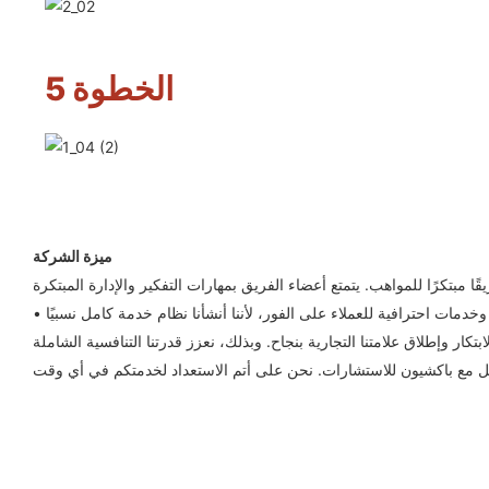
الخطوة 5
ميزة الشركة