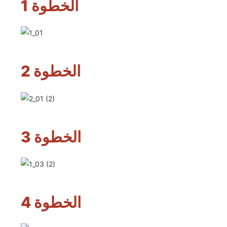
الخطوة 1
الخطوة 2
الخطوة 3
الخطوة 4