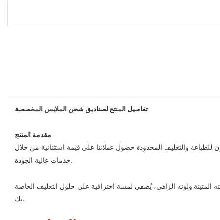
تفاصيل المنتج لصناديق شحن الملابس المخصصة
مقدمة المنتج
للطباعة والتغليف المحدودة حصول عملائنا على قيمة استثنائية من خلال
خدمات عالية الجودة.
 المتينة ولونه الزاهي، يُضفي لمسة احترافية على حلول التغليف الخاصة
بك.