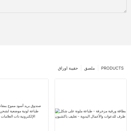
PRODUCTS
ملصق
حقيبة اوراق