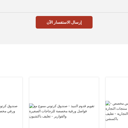
إرسال الاستفسار الآن