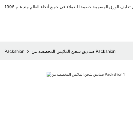
صناديق شحن الملابس المخصصة من Packshion
Packshion