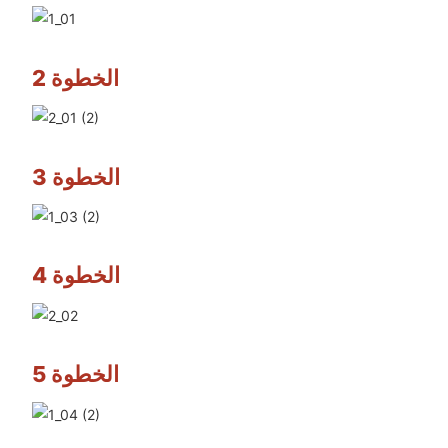
الخطوة 2
الخطوة 3
الخطوة 4
الخطوة 5