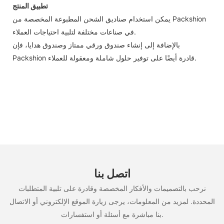
تطبيق المنتج
يمكن استخدام صناديق الشحن المطبوعة المخصصة من Packshion
في صناعات مختلفة لتلبية احتياجات العملاء.
بالإضافة إلى إنشاء صندوق ورقي ممتاز وصندوق هدايا، فإن
Packshion قادرة أيضًا على توفير حلول شاملة ومعقولة للعملاء.
اتصل بنا
نرحب بالتصميمات والأفكار المخصصة وقادرة على تلبية المتطلبات
المحددة. لمزيد من المعلومات، يرجى زيارة الموقع الإلكتروني أو الاتصال
بنا مباشرة مع أسئلة أو استفسارات.