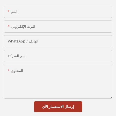
اسم
البريد الإلكتروني
WhatsApp / الهاتف
اسم الشركة
المحتوى
إرسال الاستفسار الآن