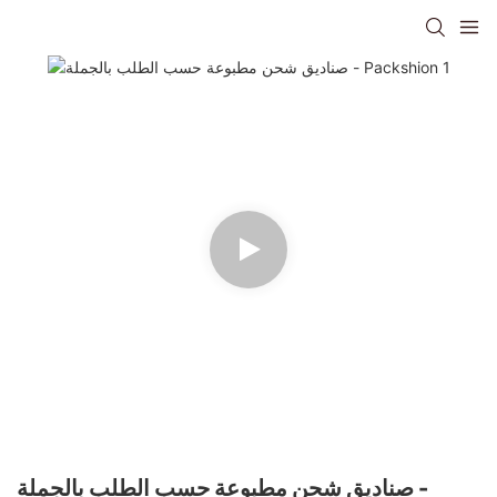
صناديق شحن مطبوعة حسب الطلب بالجملة -