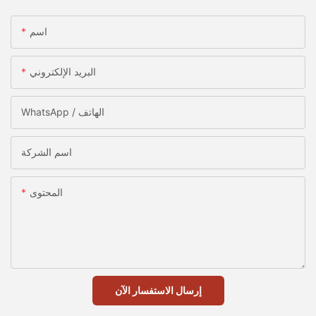
اسم
البريد الإلكتروني
WhatsApp / الهاتف
اسم الشركة
المحتوى
إرسال الاستفسار الآن