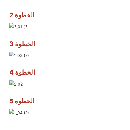
الخطوة 2
الخطوة 3
الخطوة 4
الخطوة 5