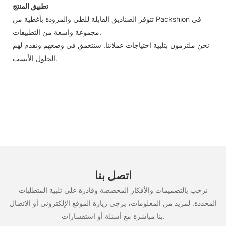
تطبيق المنتج
تتوفر الصناديق القابلة للطي والمزودة بأغطية من Packshion في
مجموعة واسعة من التطبيقات.
نحن ملتزمون بتلبية احتياجات عملائنا. سنتعمق في وضعهم ونقدم لهم
الحلول الأنسب.
اتصل بنا
نرحب بالتصميمات والأفكار المخصصة وقادرة على تلبية المتطلبات
المحددة. لمزيد من المعلومات، يرجى زيارة الموقع الإلكتروني أو الاتصال
بنا مباشرة مع أسئلة أو استفسارات.