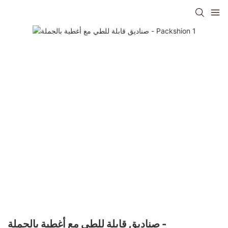
صناديق قابلة للطي مع أغطية بالجملة -