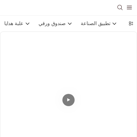
ورقية
تطبيق الصناعة
صندوق ورقي
علبة هدايا