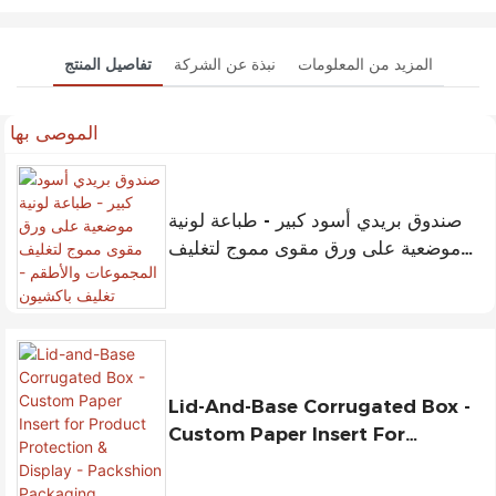
المزيد من المعلومات
نبذة عن الشركة
تفاصيل المنتج
الموصى بها
صندوق بريدي أسود كبير - طباعة لونية
موضعية على ورق مقوى مموج لتغليف
المجموعات والأطقم - تغليف باكشيون
Lid-And-Base Corrugated Box -
Custom Paper Insert For
Product Protection & Display -
Packshion Packaging