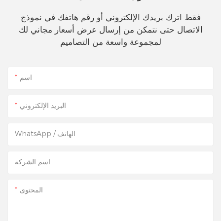
فقط اترك بريدك الإلكتروني أو رقم هاتفك في نموذج
الاتصال حتى نتمكن من إرسال عرض أسعار مجاني لك
لمجموعة واسعة من التصاميم
اسم
البريد الإلكتروني
WhatsApp / الهاتف
اسم الشركة
المحتوى