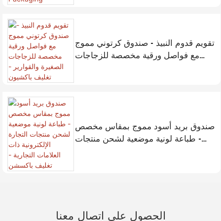
تقويم قدوم النبيذ - صندوق كرتوني مموج
مع فواصل ورقية مخصصة للزجاجات
الصغيرة والقوارير - تغليف باكشيون
صندوق بريد أسود مموج بمقاس مخصص
- طباعة لونية موضعية لشحن منتجات
التجارة الإلكترونية ذات العلامات التجارية
- تغليف باكسشن
الحصول على اتصال معنا