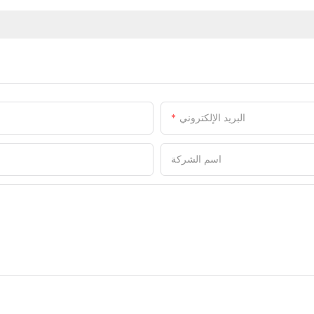
البريد الإلكتروني
اسم الشركة