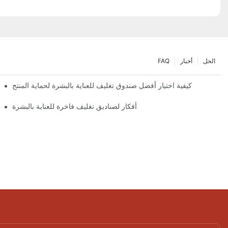
الحل
أخبار
FAQ
كيفية اختيار أفضل صندوق تغليف للعناية بالبشرة لحماية المنتج
أفكار لصناديق تغليف فاخرة للعناية بالبشرة
تصميمات