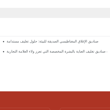
صناديق الإغلاق المغناطيسي الصديقة للبيئة: حلول تغليف مستدامة
لماذا
 صناديق تغليف العناية بالبشرة المخصصة التي تعزز ولاء العلامة التجارية