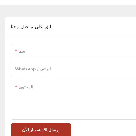
ابق على تواصل معنا
اسم
WhatsApp / الهاتف
المحتوى
إرسال الاستفسار الآن