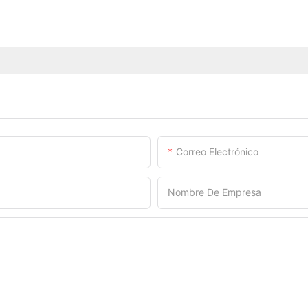
Correo Electrónico
Nombre De Empresa