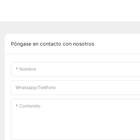
Póngase en contacto con nosotros
Nombre
Whatsapp/Teléfono
Contenido