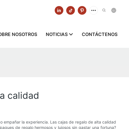
OBRE NOSOTROS
NOTICIAS
CONTÁCTENOS
a calidad
 empañar la experiencia. Las cajas de regalo de alta calidad
paques de regalo hermosos y lujosos sin gastar una fortuna?