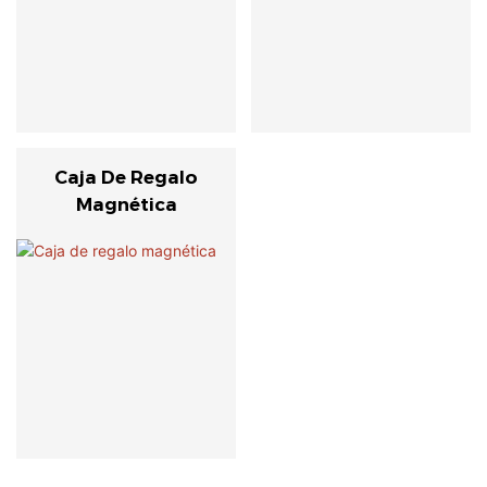
Caja De Regalo
Magnética