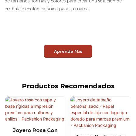
de tamaños, formas y colores para crear una solución de
embalaje ecológica única para su marca.
Aprende Más
Productos Recomendados
Joyero Rosa Con