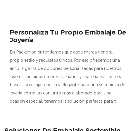
Personaliza Tu Propio Embalaje De
Joyería
En Packshion entendemos que cada marca tiene su
propio estilo y requisitos únicos. Por eso ofrecemos una
amplia gama de opciones personalizadas para nuestros
joyeros, incluidos colores, tamaños y materiales. Tanto si
buscas una caja sencilla y elegante para una sola pieza de
joyería como un conjunto más elaborado para una
ocasión especial, tenemos la solución perfecta para ti.
Soluciones De Embalaje Sostenible