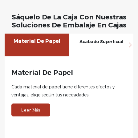
Sáquelo De La Caja Con Nuestras
Soluciones De Embalaje En Cajas
Material De Papel
Acabado Superficial
Material De Papel
Cada material de papel tiene diferentes efectos y
ventajas, elige según tus necesidades
Leer Más