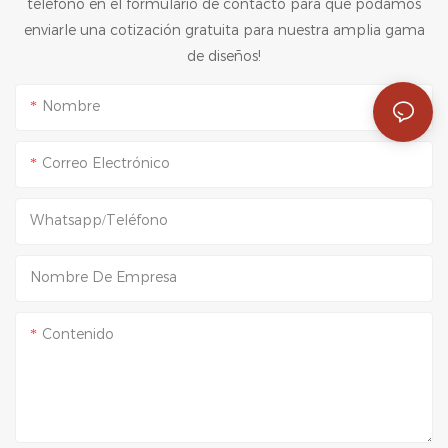
Packshion
teléfono en el formulario de contacto para que podamos
enviarle una cotización gratuita para nuestra amplia gama
de diseños!
Nombre
Correo Electrónico
Whatsapp/Teléfono
Nombre De Empresa
Contenido