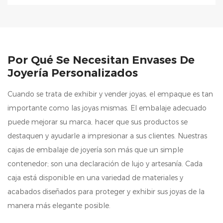
Por Qué Se Necesitan Envases De
Joyería Personalizados
Cuando se trata de exhibir y vender joyas, el empaque es tan
importante como las joyas mismas. El embalaje adecuado
puede mejorar su marca, hacer que sus productos se
destaquen y ayudarle a impresionar a sus clientes. Nuestras
cajas de embalaje de joyería son más que un simple
contenedor; son una declaración de lujo y artesanía. Cada
caja está disponible en una variedad de materiales y
acabados diseñados para proteger y exhibir sus joyas de la
manera más elegante posible.