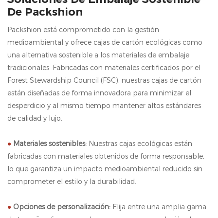
De Packshion
Packshion está comprometido con la gestión
medioambiental y ofrece cajas de cartón ecológicas como
una alternativa sostenible a los materiales de embalaje
tradicionales. Fabricadas con materiales certificados por el
Forest Stewardship Council (FSC), nuestras cajas de cartón
están diseñadas de forma innovadora para minimizar el
desperdicio y al mismo tiempo mantener altos estándares
de calidad y lujo.
●
Materiales sostenibles:
Nuestras cajas ecológicas están
fabricadas con materiales obtenidos de forma responsable,
lo que garantiza un impacto medioambiental reducido sin
comprometer el estilo y la durabilidad.
●
Opciones de personalización:
Elija entre una amplia gama