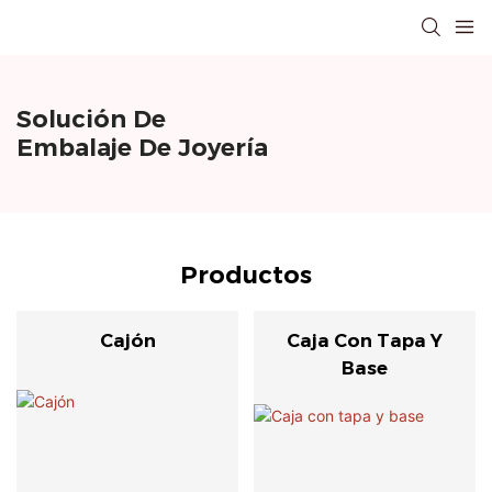
Solución De
Embalaje De Joyería
Productos
Cajón
Caja Con Tapa Y
Base