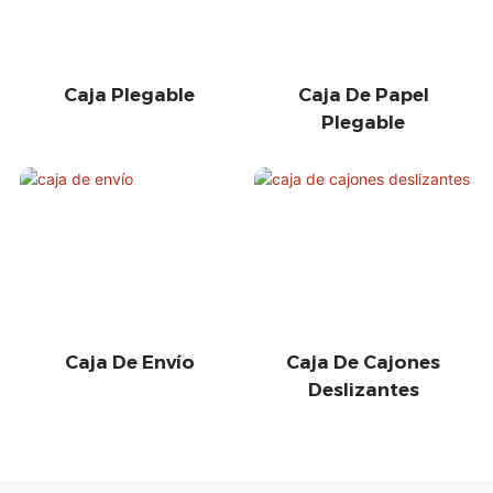
Caja Plegable
Caja De Papel
Plegable
Caja De Envío
Caja De Cajones
Deslizantes