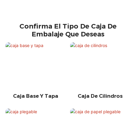
Confirma El Tipo De Caja De
Embalaje Que Deseas
Caja Base Y Tapa
Caja De Cilindros