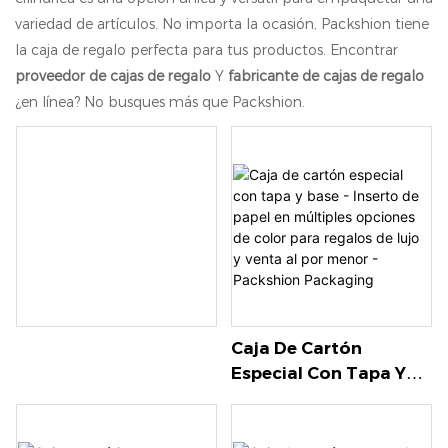
variedad de artículos. No importa la ocasión, Packshion tiene
la caja de regalo perfecta para tus productos. Encontrar
proveedor de cajas de regalo
Y
fabricante de cajas de regalo
¿en línea? No busques más que Packshion.
Caja De Cartón
Especial Con Tapa Y
Base - Inserto De Papel
En Múltiples Opciones