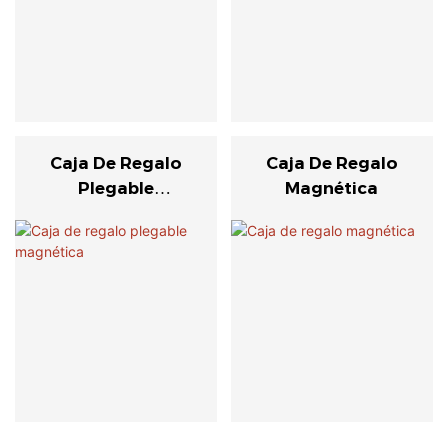
Caja De Regalo
Caja De Regalo
Plegable
Magnética
Magnética