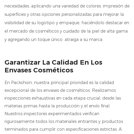
necesidades, aplicando una variedad de colores, impresión de
superficies y otras opciones personalizadas para mejorar la
visibilidad de su logotipo y empaque, haciéndolo destacar en
el mercado de cosméticos y cuidado de la piel de alta gama
y agregando un toque único. atraiga a su marca.
Garantizar La Calidad En Los
Envases Cosméticos
En Packshion, nuestra principal prioridad es la calidad
excepcional de los envases de cosméticos. Realizamos
inspecciones exhaustivas en cada etapa crucial, desde las
materias primas hasta la producción y el envío final.
Nuestros inspectores experimentados verifican
rigurosamente todos los materiales entrantes y productos
terminados para cumplir con especificaciones estrictas. A