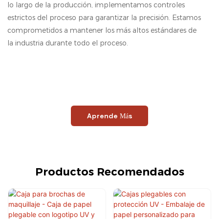
lo largo de la producción, implementamos controles
estrictos del proceso para garantizar la precisión. Estamos
comprometidos a mantener los más altos estándares de
la industria durante todo el proceso.
Aprende Más
Productos Recomendados