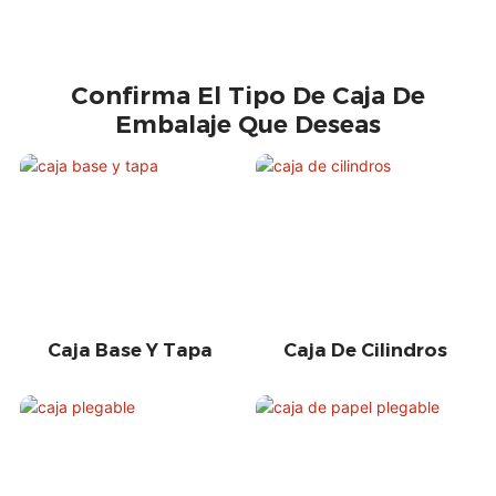
Confirma El Tipo De Caja De
Embalaje Que Deseas
Caja Base Y Tapa
Caja De Cilindros