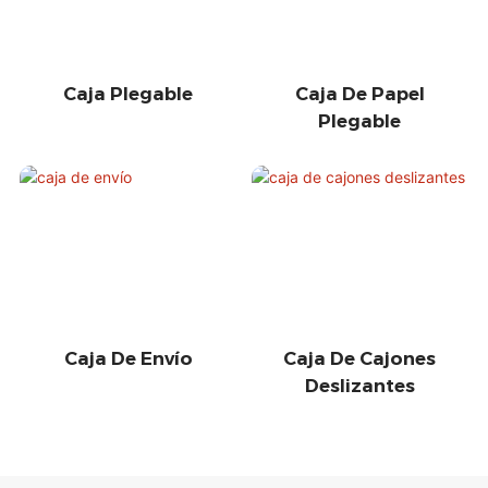
Caja Plegable
Caja De Papel
Plegable
Caja De Envío
Caja De Cajones
Deslizantes