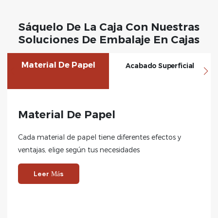
Sáquelo De La Caja Con Nuestras
Soluciones De Embalaje En Cajas
Material De Papel
Acabado Superficial
Material De Papel
Cada material de papel tiene diferentes efectos y
ventajas, elige según tus necesidades
Leer Más