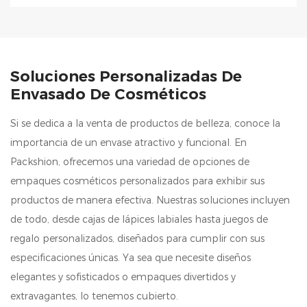
Soluciones Personalizadas De
Envasado De Cosméticos
Si se dedica a la venta de productos de belleza, conoce la
importancia de un envase atractivo y funcional. En
Packshion, ofrecemos una variedad de opciones de
empaques cosméticos personalizados para exhibir sus
productos de manera efectiva. Nuestras soluciones incluyen
de todo, desde cajas de lápices labiales hasta juegos de
regalo personalizados, diseñados para cumplir con sus
especificaciones únicas. Ya sea que necesite diseños
elegantes y sofisticados o empaques divertidos y
extravagantes, lo tenemos cubierto.