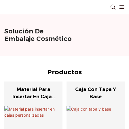
Solución De
Embalaje Cosmético
Productos
Material Para
Caja Con Tapa Y
Insertar En Cajas
Base
Personalizadas