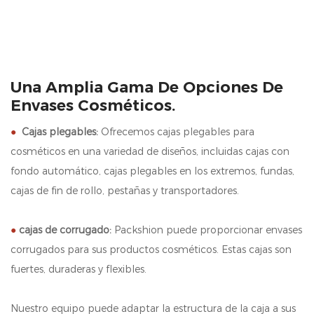
Una Amplia Gama De Opciones De
Envases Cosméticos.
●
Cajas plegables:
Ofrecemos cajas plegables para
cosméticos en una variedad de diseños, incluidas cajas con
fondo automático, cajas plegables en los extremos, fundas,
cajas de fin de rollo, pestañas y transportadores.
●
cajas de corrugado:
Packshion puede proporcionar envases
corrugados para sus productos cosméticos. Estas cajas son
fuertes, duraderas y flexibles.
Nuestro equipo puede adaptar la estructura de la caja a sus