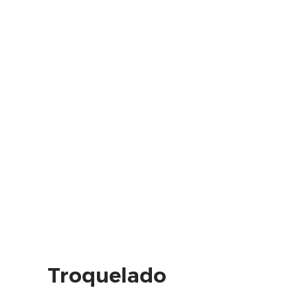
Troquelado