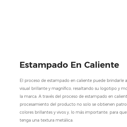
Estampado En Caliente
El proceso de estampado en caliente puede brindarle a
visual brillante y magnífico, resaltando su logotipo y m
la marca. A través del proceso de estampado en calien
procesamiento del producto no solo se obtienen patro
colores brillantes y vivos y, lo más importante, para q
tenga una textura metálica.