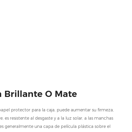
 Brillante O Mate
apel protector para la caja, puede aumentar su firmeza,
, es resistente al desgaste y a la luz solar, a las manchas
 es generalmente una capa de película plástica sobre el