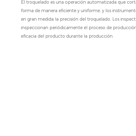
El troquelado es una operación automatizada que corta
forma de manera eficiente y uniforme, y los instrume
en gran medida la precisión del troquelado. Los inspect
inspeccionan periódicamente el proceso de producció
eficacia del producto durante la producción.