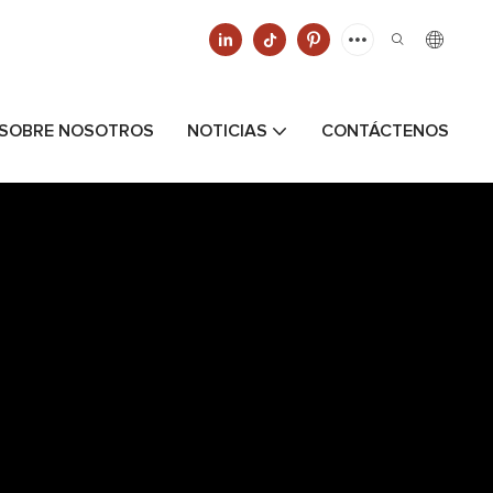
SOBRE NOSOTROS
NOTICIAS
CONTÁCTENOS