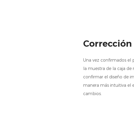
Corrección
Una vez confirmados el p
la muestra de la caja de 
confirmar el diseño de 
manera más intuitiva el 
cambios.