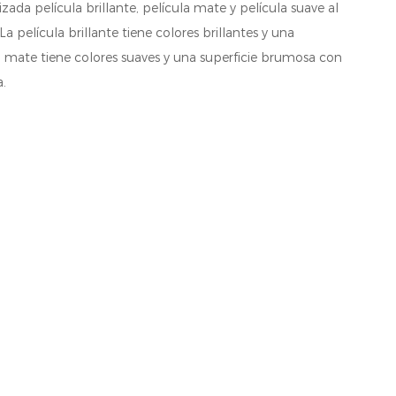
ada película brillante, película mate y película suave al
 La película brillante tiene colores brillantes y una
ula mate tiene colores suaves y una superficie brumosa con
.