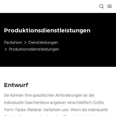
Produktionsdienstleistungen
Packshion
Dienstleistungen
Produktionsdienstleistungen
Entwurf
Sie können Ihre spezifischen Anforderungen an die
individuelle Geschenkbox angeben, einschließlich Größe,
Form, Farbe, Material, Verfahren usw. Wenn die individuelle