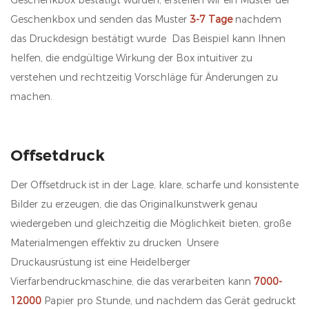
Geschenkbox und senden das Muster
3-7 Tage
nachdem
das Druckdesign bestätigt wurde Das Beispiel kann Ihnen
helfen, die endgültige Wirkung der Box intuitiver zu
verstehen und rechtzeitig Vorschläge für Änderungen zu
machen.
Offsetdruck
Der Offsetdruck ist in der Lage, klare, scharfe und konsistente
Bilder zu erzeugen, die das Originalkunstwerk genau
wiedergeben und gleichzeitig die Möglichkeit bieten, große
Materialmengen effektiv zu drucken Unsere
Druckausrüstung ist eine Heidelberger
Vierfarbendruckmaschine, die das verarbeiten kann
7000-
12000
Papier pro Stunde, und nachdem das Gerät gedruckt