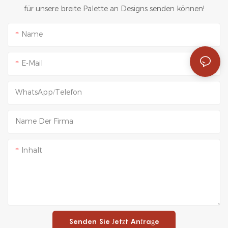
für unsere breite Palette an Designs senden können!
Name
E-Mail
WhatsApp/Telefon
Name Der Firma
Inhalt
Senden Sie Jetzt Anfrage