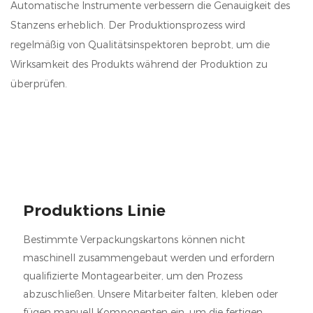
Automatische Instrumente verbessern die Genauigkeit des
Stanzens erheblich. Der Produktionsprozess wird
regelmäßig von Qualitätsinspektoren beprobt, um die
Wirksamkeit des Produkts während der Produktion zu
überprüfen.
Produktions Linie
Bestimmte Verpackungskartons können nicht
maschinell zusammengebaut werden und erfordern
qualifizierte Montagearbeiter, um den Prozess
abzuschließen. Unsere Mitarbeiter falten, kleben oder
fügen manuell Komponenten ein, um die fertigen