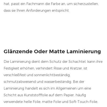
hat, passt ein Fachmann die Farbe an, um sicherzustellen,
dass sie Ihren Anforderungen entspricht.
Glänzende Oder Matte Laminierung
Die Laminierung dient dem Schutz der Schachtel, kann ihre
Festigkeit erhöhen, verhindert Risse und Kratzer, ist
verschleißfest und sonnenlichtbeständig,
schmutzabweisend und wasserbeständig. Bei der
Laminierung handelt es sich im Allgemeinen um eine
Schicht aus Kunststofffolie auf dem Papier, häufig
verwendete helle Folie, matte Folie und Soft-Touch-Folie,