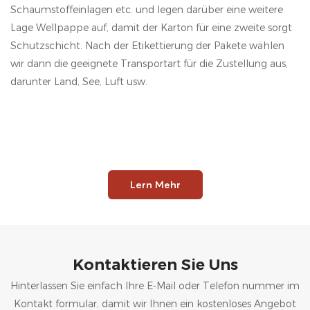
Schaumstoffeinlagen etc. und legen darüber eine weitere
Lage Wellpappe auf, damit der Karton für eine zweite sorgt
Schutzschicht. Nach der Etikettierung der Pakete wählen
wir dann die geeignete Transportart für die Zustellung aus,
darunter Land, See, Luft usw.
Lern Mehr
Kontaktieren Sie Uns
Hinterlassen Sie einfach Ihre E-Mail oder Telefon nummer im
Kontakt formular, damit wir Ihnen ein kostenloses Angebot