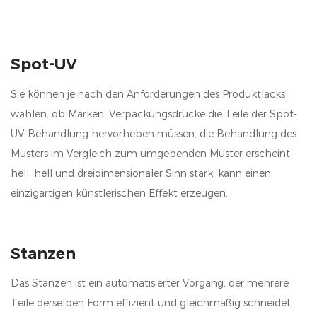
Spot-UV
Sie können je nach den Anforderungen des Produktlacks
wählen, ob Marken, Verpackungsdrucke die Teile der Spot-
UV-Behandlung hervorheben müssen, die Behandlung des
Musters im Vergleich zum umgebenden Muster erscheint
hell, hell und dreidimensionaler Sinn stark, kann einen
einzigartigen künstlerischen Effekt erzeugen.
Stanzen
Das Stanzen ist ein automatisierter Vorgang, der mehrere
Teile derselben Form effizient und gleichmäßig schneidet.