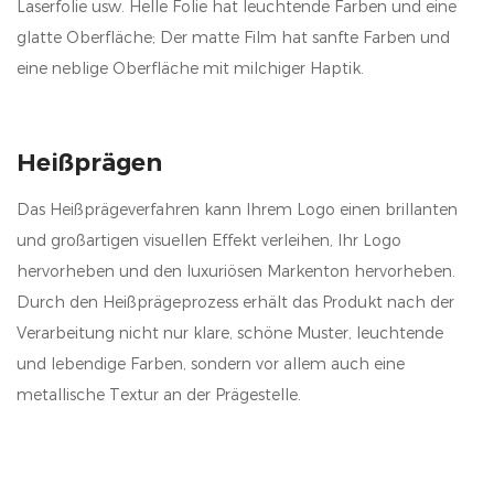
Laserfolie usw. Helle Folie hat leuchtende Farben und eine
glatte Oberfläche; Der matte Film hat sanfte Farben und
eine neblige Oberfläche mit milchiger Haptik.
Heißprägen
Das Heißprägeverfahren kann Ihrem Logo einen brillanten
und großartigen visuellen Effekt verleihen, Ihr Logo
hervorheben und den luxuriösen Markenton hervorheben.
Durch den Heißprägeprozess erhält das Produkt nach der
Verarbeitung nicht nur klare, schöne Muster, leuchtende
und lebendige Farben, sondern vor allem auch eine
metallische Textur an der Prägestelle.