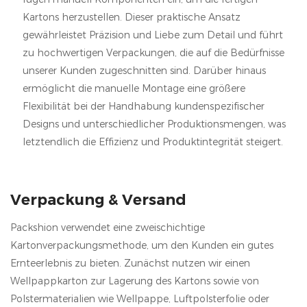
Kartons herzustellen. Dieser praktische Ansatz
gewährleistet Präzision und Liebe zum Detail und führt
zu hochwertigen Verpackungen, die auf die Bedürfnisse
unserer Kunden zugeschnitten sind. Darüber hinaus
ermöglicht die manuelle Montage eine größere
Flexibilität bei der Handhabung kundenspezifischer
Designs und unterschiedlicher Produktionsmengen, was
letztendlich die Effizienz und Produktintegrität steigert.
Verpackung & Versand
Packshion verwendet eine zweischichtige
Kartonverpackungsmethode, um den Kunden ein gutes
Ernteerlebnis zu bieten. Zunächst nutzen wir einen
Wellpappkarton zur Lagerung des Kartons sowie von
Polstermaterialien wie Wellpappe, Luftpolsterfolie oder