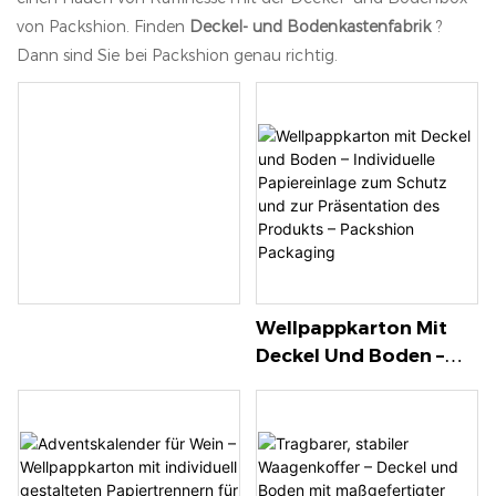
von Packshion. Finden
Deckel- und Bodenkastenfabrik
?
Dann sind Sie bei Packshion genau richtig.
Wellpappkarton Mit
Deckel Und Boden –
Individuelle
Papiereinlage Zum
Schutz Und Zur
Präsentation Des
Produkts – Packshion