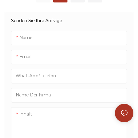
Packshion Packaging
Packshion-
Verpackung
Senden Sie Ihre Anfrage
Name
Email
WhatsApp/Telefon
Name Der Firma
Inhalt