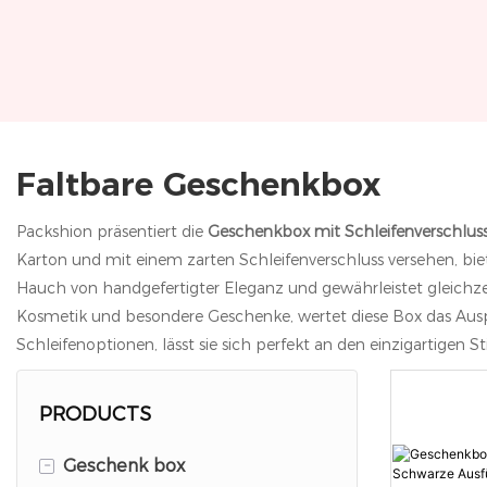
Faltbare Geschenkbox
Packshion präsentiert die
Geschenkbox mit Schleifenverschlus
Karton und mit einem zarten Schleifenverschluss versehen, biet
Hauch von handgefertigter Eleganz und gewährleistet gleichze
Kosmetik und besondere Geschenke, wertet diese Box das Auspac
Schleifenoptionen, lässt sie sich perfekt an den einzigartigen St
PRODUCTS
-
Geschenk box