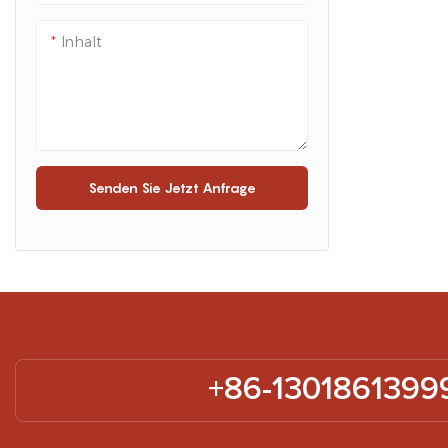
Inhalt
Senden Sie Jetzt Anfrage
+86-1301861399