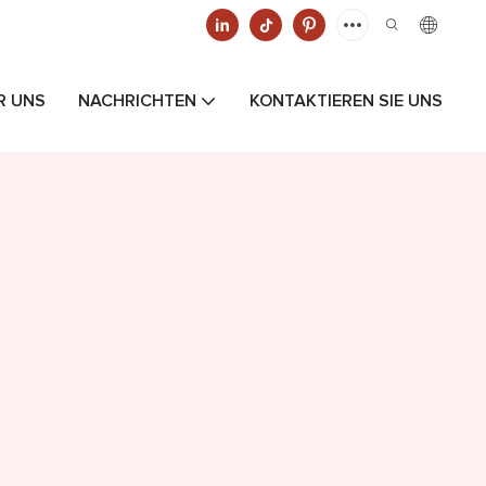
R UNS
NACHRICHTEN
KONTAKTIEREN SIE UNS