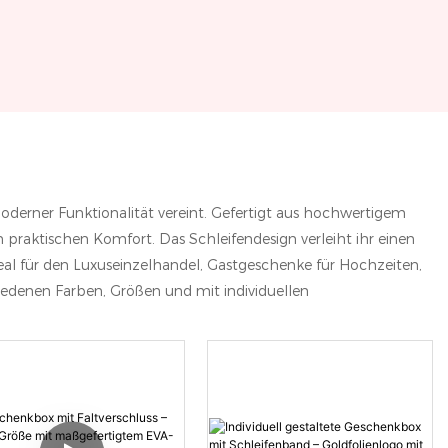
moderner Funktionalität vereint. Gefertigt aus hochwertigem
 praktischen Komfort. Das Schleifendesign verleiht ihr einen
al für den Luxuseinzelhandel, Gastgeschenke für Hochzeiten,
iedenen Farben, Größen und mit individuellen