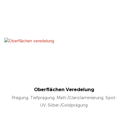
Oberflächen Veredelung
Prägung, Tiefprägung, Matt-/Glanzlaminierung, Spot-
UV, Silber-/Goldprägung