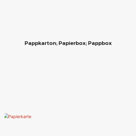
Pappkarton; Papierbox; Pappbox