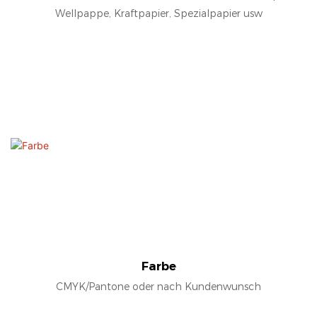
Wellpappe, Kraftpapier, Spezialpapier usw
Farbe
CMYK/Pantone oder nach Kundenwunsch