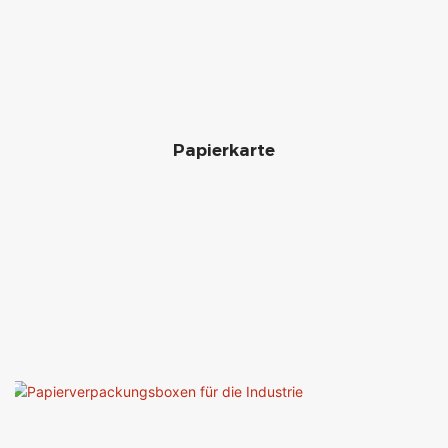
Papierkarte