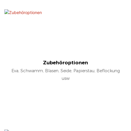
Zubehöroptionen
Eva, Schwamm, Blasen, Seide, Papierstau, Beflockung
usw