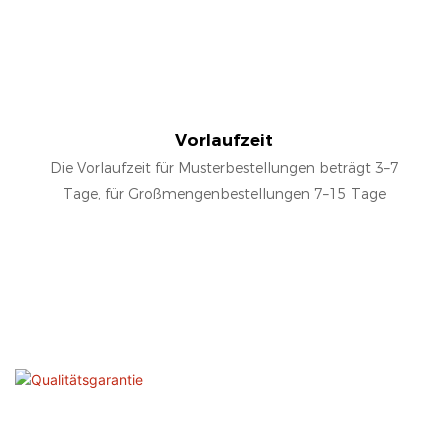
Vorlaufzeit
Die Vorlaufzeit für Musterbestellungen beträgt 3–7
Tage, für Großmengenbestellungen 7–15 Tage