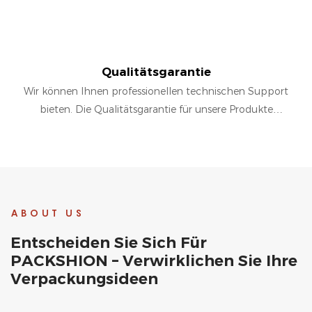
Qualitätsgarantie
Wir können Ihnen professionellen technischen Support
bieten. Die Qualitätsgarantie für unsere Produkte
beträgt 12 Monate
ABOUT US
Entscheiden Sie Sich Für
PACKSHION – Verwirklichen Sie Ihre
Verpackungsideen