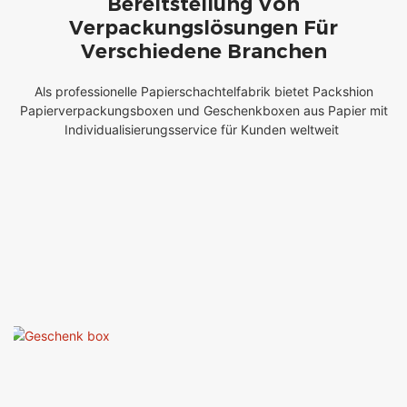
Bereitstellung Von
Verpackungslösungen Für
Verschiedene Branchen
Als professionelle Papierschachtelfabrik bietet Packshion
Papierverpackungsboxen und
Geschenkboxen aus Papier mit
Individualisierungsservice für Kunden weltweit