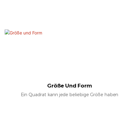
Größe Und Form
Ein Quadrat kann jede beliebige Größe haben