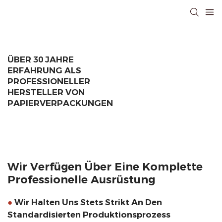
ÜBER 30 JAHRE
ERFAHRUNG ALS
PROFESSIONELLER
HERSTELLER VON
PAPIERVERPACKUNGEN
Wir Verfügen Über Eine Komplette
Professionelle Ausrüstung
●
Wir Halten Uns Stets Strikt An Den
Standardisierten Produktionsprozess