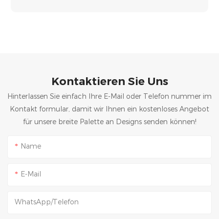
Kontaktieren Sie Uns
Hinterlassen Sie einfach Ihre E-Mail oder Telefon nummer im
Kontakt formular, damit wir Ihnen ein kostenloses Angebot
für unsere breite Palette an Designs senden können!
Name
E-Mail
WhatsApp/Telefon