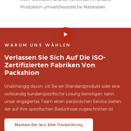
Produktion umweltfreundliche Materialien
WARUM UNS WÄHLEN
Verlassen Sie Sich Auf Die ISO-
Zertifizierten Fabriken Von
Packshion
Unabhängig davon, ob Sie ein Standardprodukt oder eine
vollständig kundenspezifische Lösung benötigen, kann
unser engagiertes Team einen persönlichen Service bieten,
der auf Ihre spezifischen Bedürfnisse zugeschnitten ist.
Machen Sie Jetzt Eine Werksführung