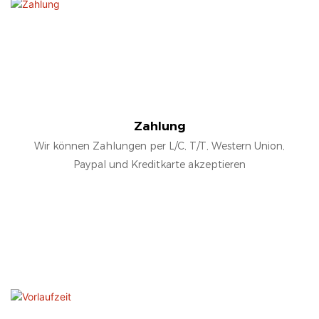
Zahlung
Wir können Zahlungen per L/C, T/T, Western Union,
Paypal und Kreditkarte akzeptieren