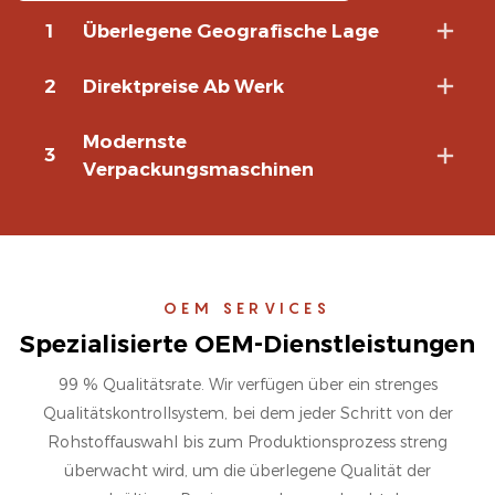
1
Überlegene Geografische Lage
2
Direktpreise Ab Werk
Modernste
3
Verpackungsmaschinen
OEM SERVICES
Spezialisierte OEM-Dienstleistungen
99 % Qualitätsrate. Wir verfügen über ein strenges
Qualitätskontrollsystem, bei dem jeder Schritt von der
Rohstoffauswahl bis zum Produktionsprozess streng
überwacht wird, um die überlegene Qualität der