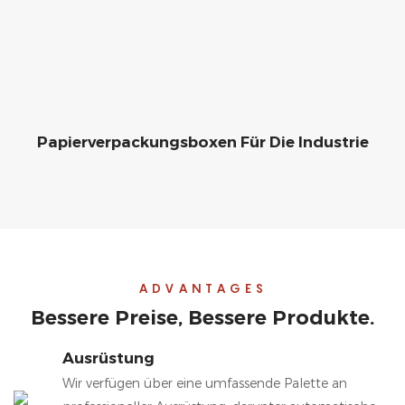
Papierverpackungsboxen Für Die Industrie
ADVANTAGES
Bessere Preise, Bessere Produkte.
Ausrüstung
Wir verfügen über eine umfassende Palette an