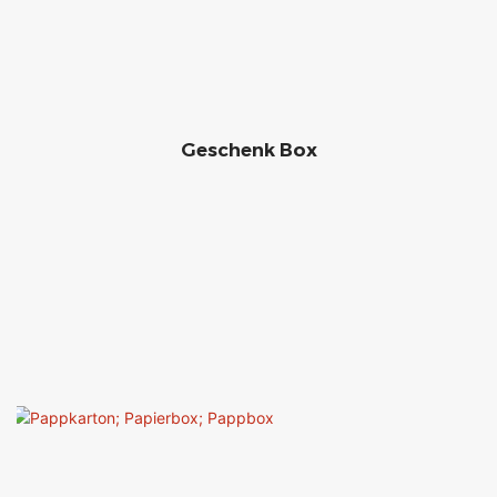
Geschenk Box