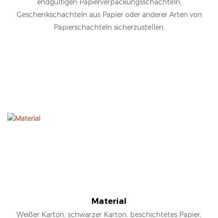
endgültigen Papierverpackungsschachteln,
Geschenkschachteln aus Papier oder anderer Arten von
Papierschachteln sicherzustellen.
Material
Weißer Karton, schwarzer Karton, beschichtetes Papier,