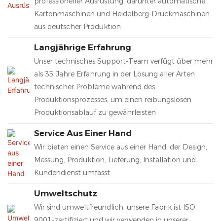
professioneller Ausrüstung, darunter automatische
Kartonmaschinen und Heidelberg-Druckmaschinen
aus deutscher Produktion
Langjährige Erfahrung
Unser technisches Support-Team verfügt über mehr
als 35 Jahre Erfahrung in der Lösung aller Arten
technischer Probleme während des
Produktionsprozesses, um einen reibungslosen
Produktionsablauf zu gewährleisten
Service Aus Einer Hand
Wir bieten einen Service aus einer Hand, der Design,
Messung, Produktion, Lieferung, Installation und
Kundendienst umfasst
Umweltschutz
Wir sind umweltfreundlich, unsere Fabrik ist ISO
9001-zertifiziert und wir verwenden in unserer