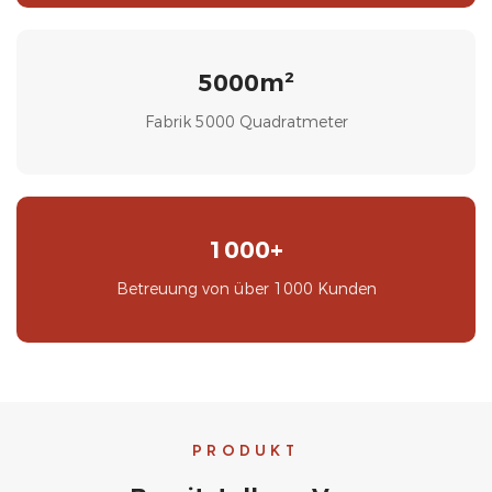
5000m²
Fabrik 5000 Quadratmeter
1000+
Betreuung von über 1000 Kunden
PRODUKT