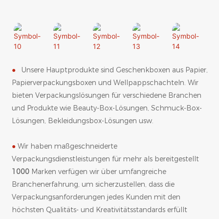
●
Unsere Hauptprodukte sind Geschenkboxen aus Papier,
Papierverpackungsboxen und Wellpappschachteln. Wir
bieten Verpackungslösungen für verschiedene Branchen
und Produkte wie Beauty-Box-Lösungen, Schmuck-Box-
Lösungen, Bekleidungsbox-Lösungen usw.
●
Wir haben maßgeschneiderte
Verpackungsdienstleistungen für mehr als bereitgestellt
1000
Marken verfügen wir über umfangreiche
Branchenerfahrung, um sicherzustellen, dass die
Verpackungsanforderungen jedes Kunden mit den
höchsten Qualitäts- und Kreativitätsstandards erfüllt