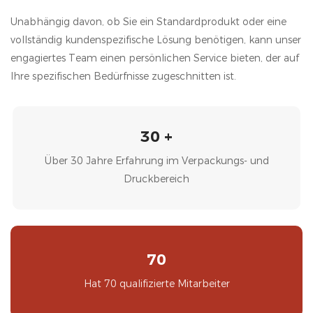
Unabhängig davon, ob Sie ein Standardprodukt oder eine
vollständig kundenspezifische Lösung benötigen, kann unser
engagiertes Team einen persönlichen Service bieten, der auf
Ihre spezifischen Bedürfnisse zugeschnitten ist.
30 +
Über 30 Jahre Erfahrung im Verpackungs- und
Druckbereich
70
Hat 70 qualifizierte Mitarbeiter