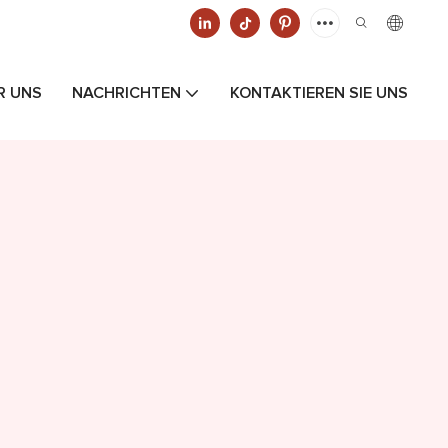
R UNS
NACHRICHTEN
KONTAKTIEREN SIE UNS