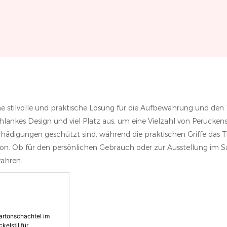
e stilvolle und praktische Lösung für die Aufbewahrung und den
chlankes Design und viel Platz aus, um eine Vielzahl von Perücken
chädigungen geschützt sind, während die praktischen Griffe das 
tion. Ob für den persönlichen Gebrauch oder zur Ausstellung im 
wahren.