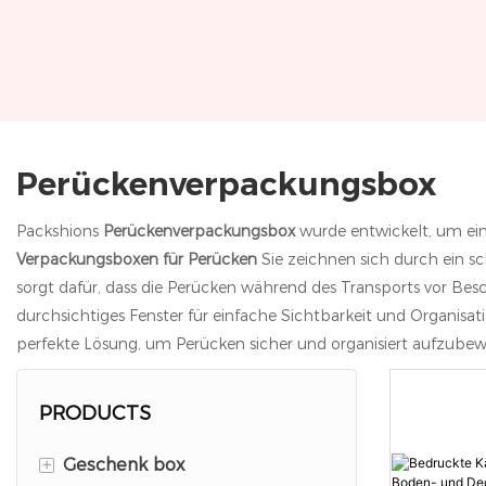
Perückenverpackungsbox
Packshions
Perückenverpackungsbox
wurde entwickelt, um ein
Verpackungsboxen für Perücken
Sie zeichnen sich durch ein s
sorgt dafür, dass die Perücken während des Transports vor Bes
durchsichtiges Fenster für einfache Sichtbarkeit und Organisa
perfekte Lösung, um Perücken sicher und organisiert aufzube
PRODUCTS
+
Geschenk box