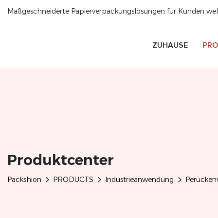
Maßgeschneiderte Papierverpackungslösungen für Kunden welt
ZUHAUSE
PRO
Produktcenter
Packshion
PRODUCTS
Industrieanwendung
Perücken