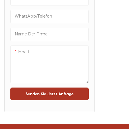
WhatsApp/Telefon
Name Der Firma
Inhalt
Senden Sie Jetzt Anfrage