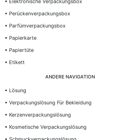
• Elektronische Verpackungsbox
• Perückenverpackungsbox
• Parfümverpackungsbox
• Papierkarte
• Papiertüte
• Etikett
ANDERE NAVIGATION
• Lösung
• Verpackungslösung Für Bekleidung
• Kerzenverpackungslösung
• Kosmetische Verpackungslösung
• Schmuckverpackungslösung