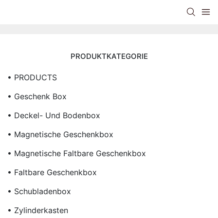
PRODUKTKATEGORIE
• PRODUCTS
• Geschenk Box
• Deckel- Und Bodenbox
• Magnetische Geschenkbox
• Magnetische Faltbare Geschenkbox
• Faltbare Geschenkbox
• Schubladenbox
• Zylinderkasten