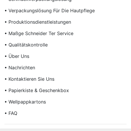
• Verpackungslösung Für Die Hautpflege
• Produktionsdienstleistungen
• Maßge Schneider Ter Service
• Qualitätskontrolle
• Über Uns
• Nachrichten
• Kontaktieren Sie Uns
• Papierkiste & Geschenkbox
• Wellpappkartons
• FAQ