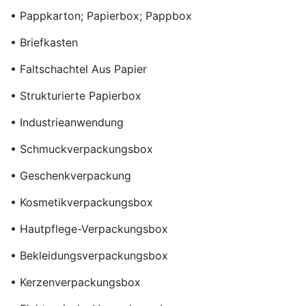
• Pappkarton; Papierbox; Pappbox
• Briefkasten
• Faltschachtel Aus Papier
• Strukturierte Papierbox
• Industrieanwendung
• Schmuckverpackungsbox
• Geschenkverpackung
• Kosmetikverpackungsbox
• Hautpflege-Verpackungsbox
• Bekleidungsverpackungsbox
• Kerzenverpackungsbox