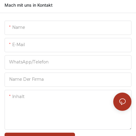
Mach mit uns in Kontakt
Name
E-Mail
WhatsApp/Telefon
Name Der Firma
Inhalt