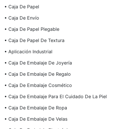
• Caja De Papel
• Caja De Envío
• Caja De Papel Plegable
• Caja De Papel De Textura
• Aplicación Industrial
• Caja De Embalaje De Joyería
• Caja De Embalaje De Regalo
• Caja De Embalaje Cosmético
• Caja De Embalaje Para El Cuidado De La Piel
• Caja De Embalaje De Ropa
• Caja De Embalaje De Velas