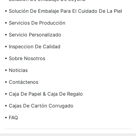
• Solución De Embalaje Para El Cuidado De La Piel
• Servicios De Producción
• Servicio Personalizado
• Inspeccion De Calidad
• Sobre Nosotros
• Noticias
• Contáctenos
• Caja De Papel & Caja De Regalo
• Cajas De Cartón Corrugado
• FAQ