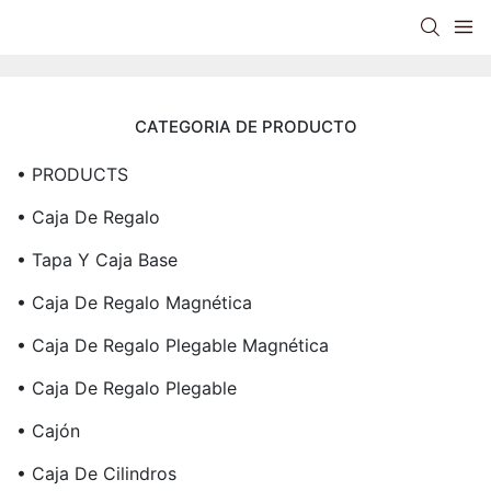
CATEGORIA DE PRODUCTO
• PRODUCTS
• Caja De Regalo
• Tapa Y Caja Base
• Caja De Regalo Magnética
• Caja De Regalo Plegable Magnética
• Caja De Regalo Plegable
• Cajón
• Caja De Cilindros