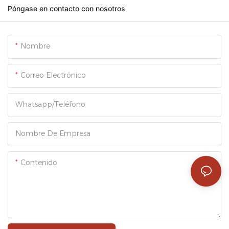
Póngase en contacto con nosotros
Nombre
Correo Electrónico
Whatsapp/Teléfono
Nombre De Empresa
Contenido