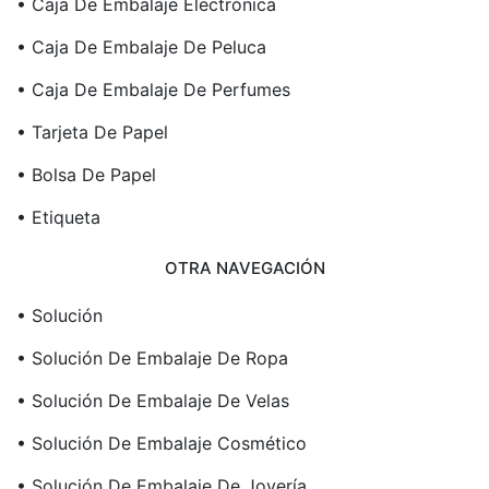
• Caja De Embalaje Electrónica
• Caja De Embalaje De Peluca
• Caja De Embalaje De Perfumes
• Tarjeta De Papel
• Bolsa De Papel
• Etiqueta
OTRA NAVEGACIÓN
• Solución
• Solución De Embalaje De Ropa
• Solución De Embalaje De Velas
• Solución De Embalaje Cosmético
• Solución De Embalaje De Joyería