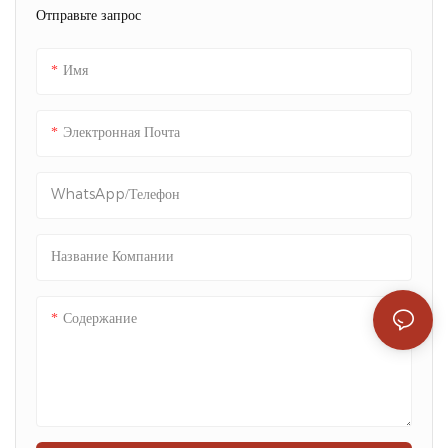
Отправьте запрос
Имя
Электронная Почта
WhatsApp/телефон
Название Компании
Содержание