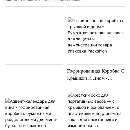
Гофрированная Коробка С
Крышкой И Дном -
Бумажная Вставка На
Заказ Для Защиты И
Демонстрации Товара -
Упаковка Packshion