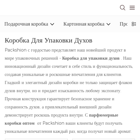
Подарочная коробка
Картонная коробка
Промышл
Коробка Для Упаковки Духов
Packshion с гордостью представляет наш новейший продукт в
мире упаковочных решений -
Коробка для упаковки духов
. Наш
инновационный дизайн сочетает в себе стиль и функциональность,
создавая уникальные и роскошные впечатления для клиентов.
Гладкий и элегантный дизайн коробки не только защищает флакон
духов внутри, но и придает изысканность любому экспонату.
Прочная конструкция гарантирует безопасное хранение и
сохранность духов, а привлекательный внешний дизайн
демонстрирует роскошь продукта внутри. С
парфюмерные
коробки оптом
от Packshion ваши клиенты будут получать
уникальные впечатления каждый раз, когда получат новый аромат.