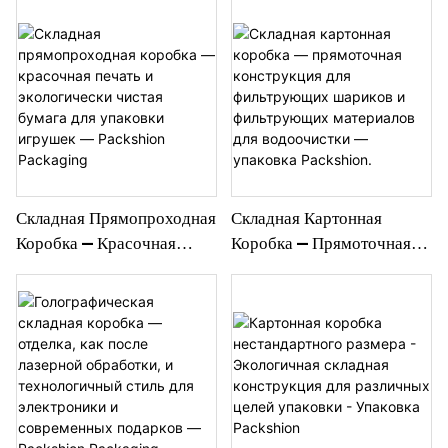
Складная Прямопроходная
Складная Картонная
Коробка — Красочная
Коробка — Прямоточная
Печать И Экологически
Конструкция Для
Чистая Бумага Для
Фильтрующих Шариков И
Упаковки Игрушек —
Фильтрующих Материалов
Packshion Packaging
Для Водоочистки —
Упаковка Packshion.