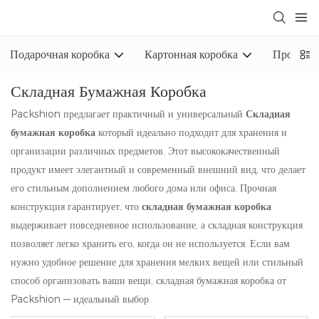
Подарочная коробка
Картонная коробка
Промышл
Складная Бумажная Коробка
Packshion предлагает практичный и универсальный
Складная
бумажная коробка
который идеально подходит для хранения и
организации различных предметов. Этот высококачественный
продукт имеет элегантный и современный внешний вид, что делает
его стильным дополнением любого дома или офиса. Прочная
конструкция гарантирует, что
складная бумажная коробка
выдерживает повседневное использование, а складная конструкция
позволяет легко хранить его, когда он не используется. Если вам
нужно удобное решение для хранения мелких вещей или стильный
способ организовать ваши вещи, складная бумажная коробка от
Packshion — идеальный выбор.