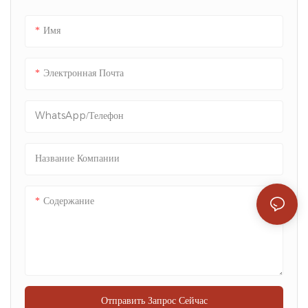
Имя
Электронная Почта
WhatsApp/телефон
Название Компании
Содержание
Отправить Запрос Сейчас