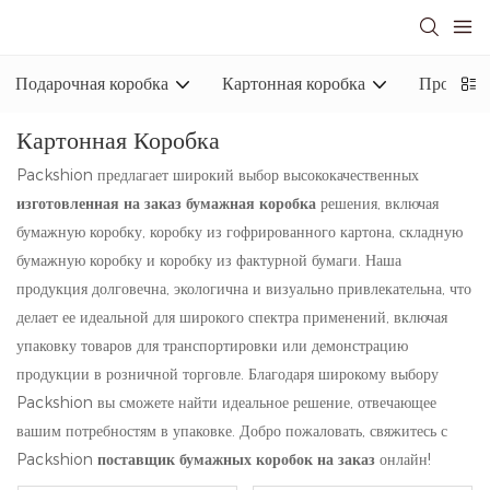
Подарочная коробка
Картонная коробка
Промышл
Картонная Коробка
Packshion предлагает широкий выбор высококачественных
изготовленная на заказ бумажная коробка
решения, включая
бумажную коробку, коробку из гофрированного картона, складную
бумажную коробку и коробку из фактурной бумаги. Наша
продукция долговечна, экологична и визуально привлекательна, что
делает ее идеальной для широкого спектра применений, включая
упаковку товаров для транспортировки или демонстрацию
продукции в розничной торговле. Благодаря широкому выбору
Packshion вы сможете найти идеальное решение, отвечающее
вашим потребностям в упаковке. Добро пожаловать, свяжитесь с
Packshion
поставщик бумажных коробок на заказ
онлайн!