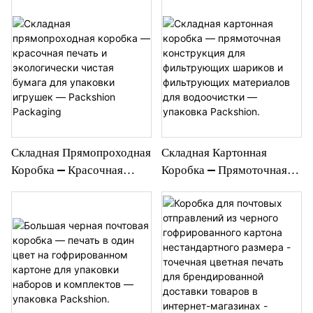
Складная Прямопроходная
Складная Картонная
Коробка — Красочная
Коробка — Прямоточная
Печать И Экологически
Конструкция Для
Чистая Бумага Для
Фильтрующих Шариков И
Упаковки Игрушек —
Фильтрующих Материалов
Packshion Packaging
Для Водоочистки —
Упаковка Packshion.