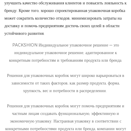
улучшить качество обслуживания клиентов и повысить лояльность к
бренду. Кроме того, хорошо спроектированная упаковочная коробка
может сократить количество отходов, минимизировать затраты на
доставку и помочь предприятиям достичь своих целей в области
устойчивого развития.
PACKSHION Индивидуальное упаковочное решение — это
индивидуальное упаковочное решение, адаптированное к
конкретным потребностям и требованиям продукта или бренда.
Решения для упаковочных коробок могут широко варьироваться в
зависимости от таких факторов, как размер продукта, форма,
хрупкость, вес и потребности в распределении.
Решения для упаковочных коробок могут помочь предприятиям и
частным лицам создавать функциональную, эффективную и
экономичную упаковку. Настраивая упаковку в соответствии с
конкретными потребностями продукта или бренда, компании могут