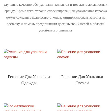
улучшить качество обслуживания клиентов и повысить лояльность к
бренду. Кроме того, хорошо спроектированная упаковочная коробка
может сократить количество отходов, минимизировать затраты на
доставку и помочь предприятиям достичь своих целей в области
устойчивого развития.
Решение Для Упаковки
Решение Для Упаковки
Одежды
Свечей