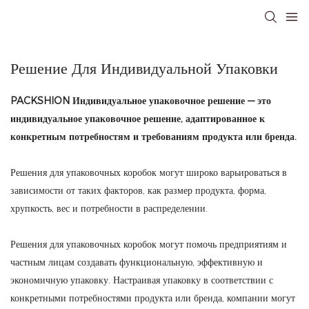
Решение Для Индивидуальной Упаковки
PACKSHION Индивидуальное упаковочное решение — это
индивидуальное упаковочное решение, адаптированное к
конкретным потребностям и требованиям продукта или бренда.
Решения для упаковочных коробок могут широко варьироваться в
зависимости от таких факторов, как размер продукта, форма,
хрупкость, вес и потребности в распределении.
Решения для упаковочных коробок могут помочь предприятиям и
частным лицам создавать функциональную, эффективную и
экономичную упаковку. Настраивая упаковку в соответствии с
конкретными потребностями продукта или бренда, компании могут