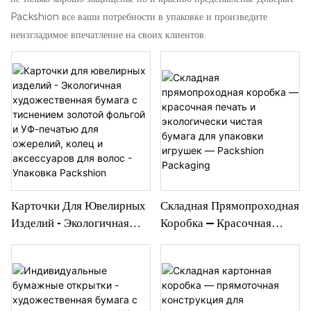
Packshion все ваши потребности в упаковке и произведите
неизгладимое впечатление на своих клиентов.
Карточки Для Ювелирных
Складная Прямопроходная
Изделий - Экологичная
Коробка — Красочная
Художественная Бумага С
Печать И Экологически
Тиснением Золотой
Чистая Бумага Для
Фольгой И УФ-Печатью
Упаковки Игрушек —
Для Ожерелий, Колец И
Packshion Packaging
Аксессуаров Для Волос -