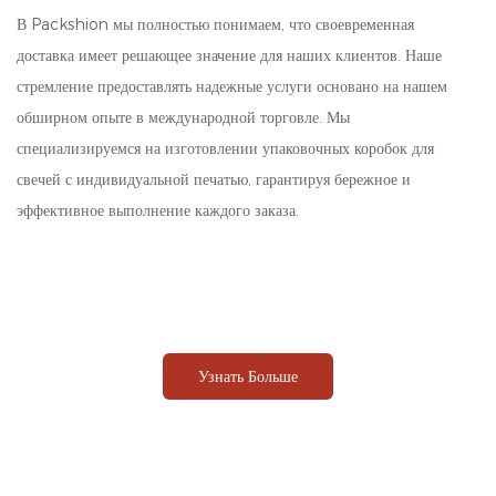
В Packshion мы полностью понимаем, что своевременная
доставка имеет решающее значение для наших клиентов. Наше
стремление предоставлять надежные услуги основано на нашем
обширном опыте в международной торговле. Мы
специализируемся на изготовлении упаковочных коробок для
свечей с индивидуальной печатью, гарантируя бережное и
эффективное выполнение каждого заказа.
Узнать Больше