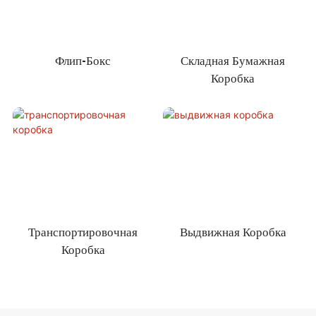
Флип-Бокс
Складная Бумажная
Коробка
Транспортировочная
Выдвижная Коробка
Коробка