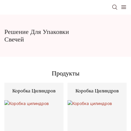
Решение Для Упаковки
Свечей
Продукты
Коробка Цилиндров
Коробка Цилиндров