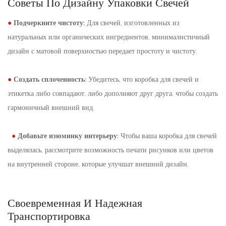
Советы По Дизайну Упаковки Свечей
●
Подчеркните чистоту:
Для свечей, изготовленных из
натуральных или органических ингредиентов, минималистичный
дизайн с матовой поверхностью передает простоту и чистоту.
●
Создать сплоченность:
Убедитесь, что коробка для свечей и
этикетка либо совпадают, либо дополняют друг друга, чтобы создать
гармоничный внешний вид.
●
Добавьте изюминку интерьеру:
Чтобы ваша коробка для свечей
выделялась, рассмотрите возможность печати рисунков или цветов
на внутренней стороне, которые улучшат внешний дизайн.
Своевременная И Надежная
Транспортировка