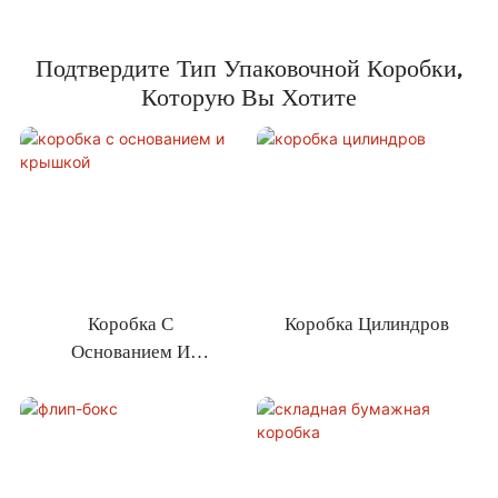
Подтвердите Тип Упаковочной Коробки,
Которую Вы Хотите
Коробка С
Коробка Цилиндров
Основанием И
Крышкой