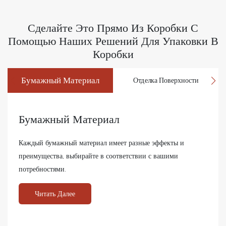
Сделайте Это Прямо Из Коробки С
Помощью Наших Решений Для Упаковки В
Коробки
Бумажный Материал
Отделка Поверхности
Бумажный Материал
Каждый бумажный материал имеет разные эффекты и
преимущества, выбирайте в соответствии с вашими
потребностями.
Читать Далее