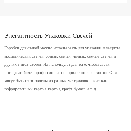
Элегантность Упаковки Свечей
Коробки для свечей можно использовать для упаковки и защиты
ароматических свечей, соевых свечей, чайных свечей, свечей и
других типов свечей. Их используют для того, чтобы свечи
выглядели более профессионально, прилично и элегантно. Они
могут быть изготовлены из разных материалов, таких как
гофрированный картон, картон, крафт-бумага и т. д.