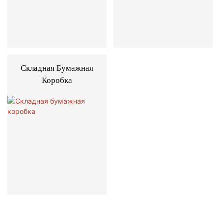
Складная Бумажная
Коробка