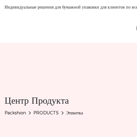
Индивидуальные решения для бумажной упаковки для клиентов по вс
Центр Продукта
Packshion
PRODUCTS
Этикетка