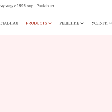
ему миру с 1996 года - Packshion
ГЛАВНАЯ
PRODUCTS
РЕШЕНИЕ
УСЛУГИ