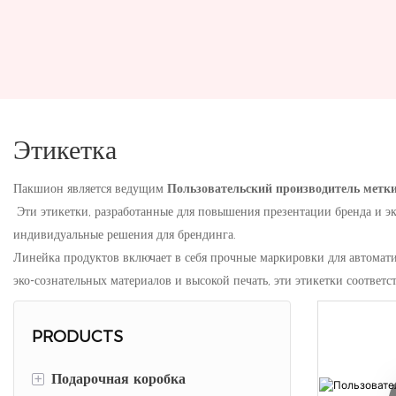
Этикетка
Пакшион является ведущим
Пользовательский производитель метк
Эти этикетки, разработанные для повышения презентации бренда и э
индивидуальные решения для брендинга.
Линейка продуктов включает в себя прочные маркировки для автомати
эко-сознательных материалов и высокой печать, эти этикетки соответс
PRODUCTS
+
Подарочная коробка