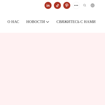
О НАС
НОВОСТИ
СВЯЖИТЕСЬ С НАМИ